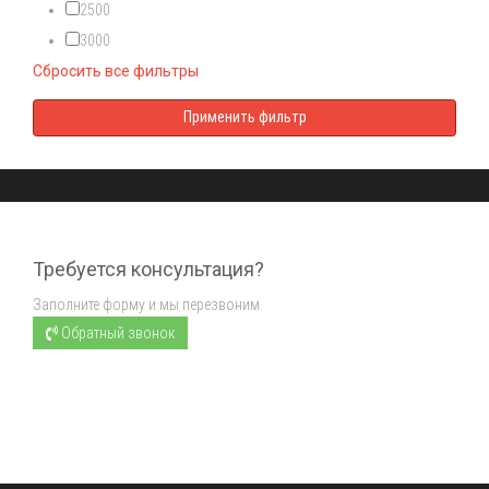
2500
3000
Сбросить все фильтры
Требуется консультация?
Заполните форму и мы перезвоним.
Обратный звонок