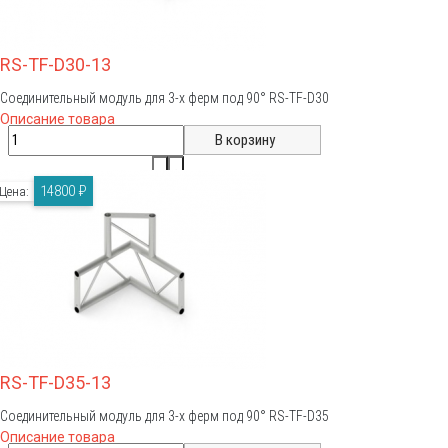
RS-TF-D30-13
Соединительный модуль для 3-х ферм под 90° RS-TF-D30
Описание товара
14800 ₽
Цена:
RS-TF-D35-13
Соединительный модуль для 3-х ферм под 90° RS-TF-D35
Описание товара