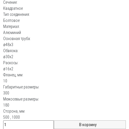
Сечение:
Квадратное
Тип соединения:
Болтовое
Материал:
Алюминий
Основная труба:
ø48х3
Обвязка:
ø30х2
Раскосы:
ø16х2
Фланец, мм:
10
Габаритные размеры:
300
Межосевые размеры:
180
Сторона, мм:
500
,
1000