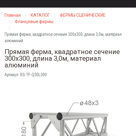
Главная
КАТАЛОГ
ФЕРМЫ СЦЕНИЧЕСКИЕ
Фланцевые фермы
Прямая ферма, квадратное сечение 300х300, длина 3,0м, материал
алюминий
Прямая ферма, квадратное сечение
300х300, длина 3,0м, материал
алюминий
Артикул: RS-TF-Q30L300