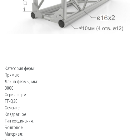
Категория ферм:
Прямые
Длина фермы, мм:
3000
Серия ферм:
TF-Q30
Сечение:
Квадратное
Тип соединения:
Болтовое
Материал: