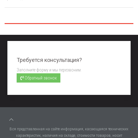
Требуется консультация?
Заполните форму и мы перезвоним.
Обратный звонок
Вся представленная на сайте информация, касающаяся технических
характеристик, наличия на складе, стоимости товаров, носит