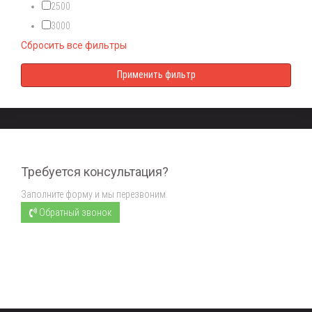
2500
3000
Сбросить все фильтры
Требуется консультация?
Заполните форму и мы перезвоним.
Обратный звонок