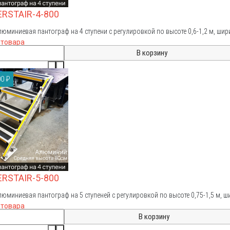
ERSTAIR-4-800
люминиевая пантограф на 4 ступени с регулировкой по высоте 0,6-1,2 м, шир
 товара
0 ₽
ERSTAIR-5-800
люминиевая пантограф на 5 ступеней с регулировкой по высоте 0,75-1,5 м, ш
 товара