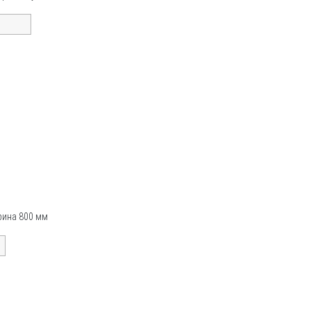
ирина 800 мм