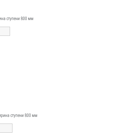
ина ступени 800 мм
ирина ступени 800 мм