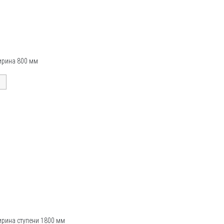
ширина 800 мм
ирина ступени 1800 мм