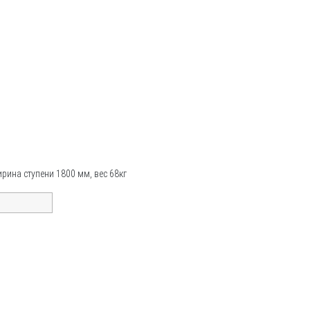
рина ступени 1800 мм, вес 68кг