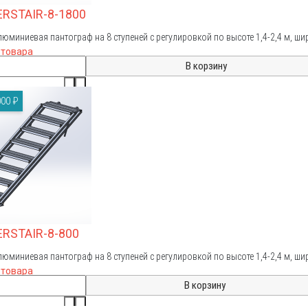
ERSTAIR-8-1800
люминиевая пантограф на 8 ступеней с регулировкой по высоте 1,4-2,4 м, ши
 товара
00 ₽
ERSTAIR-8-800
люминиевая пантограф на 8 ступеней с регулировкой по высоте 1,4-2,4 м, ши
 товара