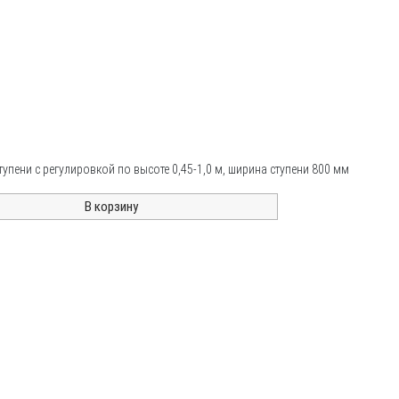
упени с регулировкой по высоте 0,45-1,0 м, ширина ступени 800 мм