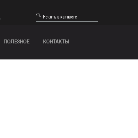
а.
ПОЛЕЗНОЕ
КОНТАКТЫ