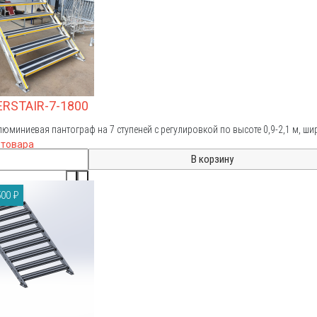
ERSTAIR-7-1800
люминиевая пантограф на 7 ступеней с регулировкой по высоте 0,9-2,1 м, ши
 товара
00 ₽