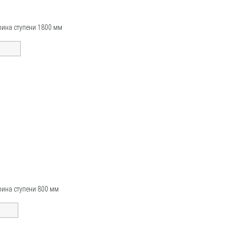
рина ступени 1800 мм
рина ступени 800 мм