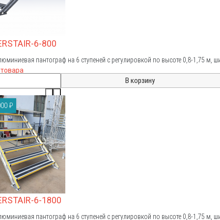
ERSTAIR-6-800
люминиевая пантограф на 6 ступеней с регулировкой по высоте 0,8-1,75 м, 
 товара
00 ₽
ERSTAIR-6-1800
люминиевая пантограф на 6 ступеней с регулировкой по высоте 0,8-1,75 м, ш