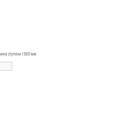
рина ступени 1800 мм