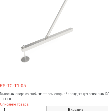
RS-TC-T1-05
Выносная опора со стабилизатором опорной площадки для основания RS-
TC-T1-01
Описание товара