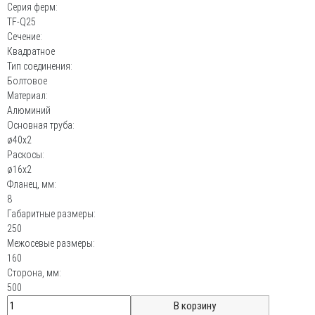
Серия ферм:
TF-Q25
Сечение:
Квадратное
Тип соединения:
Болтовое
Материал:
Алюминий
Основная труба:
ø40х2
Раскосы:
ø16х2
Фланец, мм:
8
Габаритные размеры:
250
Межосевые размеры:
160
Сторона, мм:
500