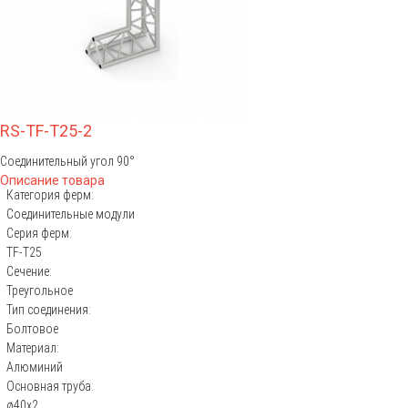
RS-TF-T25-2
Соединительный угол 90°
Описание товара
Категория ферм:
Соединительные модули
Серия ферм:
TF-T25
Сечение:
Треугольное
Тип соединения:
Болтовое
Материал:
Алюминий
Основная труба:
ø40х2