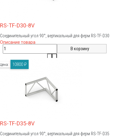
RS-TF-D30-8V
Соединительный угол 90°, вертикальный для ферм RS-TF-D30
Описание товара
10800 ₽
Цена:
RS-TF-D35-8V
Соединительный угол 90°, вертикальный для ферм RS-TF-D35