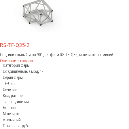
RS-TF-Q35-2
Соединительный угол 90° для ферм RS-TF-Q35, материал алюминий
Описание товара
Категория ферм:
Соединительные модули
Серия ферм:
TF-Q35
Сечение:
Квадратное
Тип соединения:
Болтовое
Материал:
Алюминий
Основная труба: