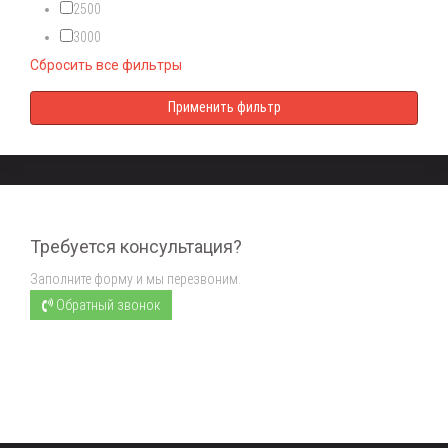
2500
3000
Сбросить все фильтры
Требуется консультация?
Заполните форму и мы перезвоним.
Обратный звонок