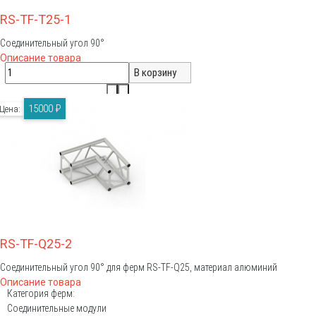
RS-TF-T25-1
Соединительный угол 90°
Описание товара
15000 ₽
Цена:
RS-TF-Q25-2
Соединительный угол 90° для ферм RS-TF-Q25, материал алюминий
Описание товара
Категория ферм:
Соединительные модули