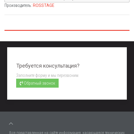
Производитель:
ROSSTAGE
Требуется консультация?
Заполните форму и мы перезвоним.
Обратный звонок
Вся представленная на сайте информация, касающаяся технических