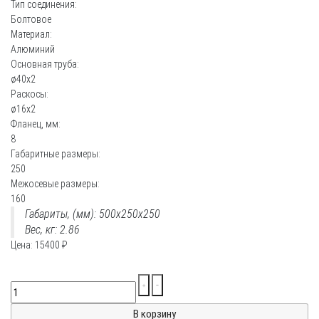
Тип соединения:
Болтовое
Материал:
Алюминий
Основная труба:
ø40х2
Раскосы:
ø16х2
Фланец, мм:
8
Габаритные размеры:
250
Межосевые размеры:
160
Габариты, (мм): 500x250x250
Вес, кг: 2.86
Цена:
15400
₽