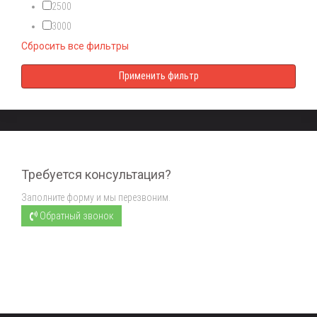
2500
3000
Сбросить все фильтры
Требуется консультация?
Заполните форму и мы перезвоним.
Обратный звонок