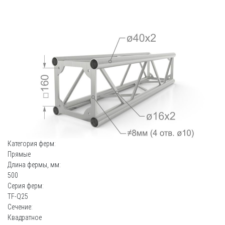
Категория ферм:
Прямые
Длина фермы, мм:
500
Серия ферм:
TF-Q25
Сечение:
Квадратное