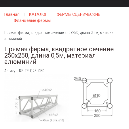
Главная
КАТАЛОГ
ФЕРМЫ СЦЕНИЧЕСКИЕ
Фланцевые фермы
Прямая ферма, квадратное сечение 250х250, длина 0,5м, материал
алюминий
Прямая ферма, квадратное сечение
250х250, длина 0,5м, материал
алюминий
Артикул: RS-TF-Q25L050