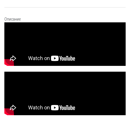
Описание