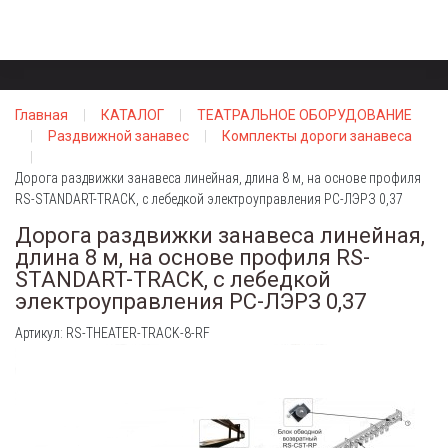
Главная
КАТАЛОГ
ТЕАТРАЛЬНОЕ ОБОРУДОВАНИЕ
Раздвижной занавес
Комплекты дороги занавеса
Дорога раздвижки занавеса линейная, длина 8 м, на основе профиля
RS-STANDART-TRACK, с лебедкой электроуправления РС-ЛЭРЗ 0,37
Дорога раздвижки занавеса линейная,
длина 8 м, на основе профиля RS-
STANDART-TRACK, с лебедкой
электроуправления РС-ЛЭРЗ 0,37
Артикул: RS-THEATER-TRACK-8-RF