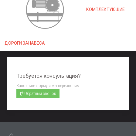
КОМПЛЕКТУЮЩИЕ
ДОРОГИ ЗАНАВЕСА
Требуется консультация?
Заполните форму и мы перезвоним.
Обратный звонок