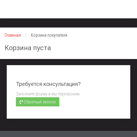
Главная
Корзина покупателя
Корзина пуста
Требуется консультация?
Заполните форму и мы перезвоним.
Обратный звонок