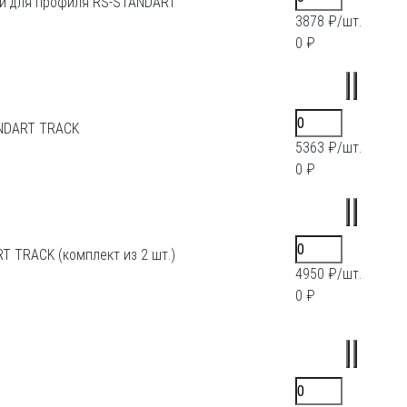
ой для профиля RS-STANDART
3878 ₽/шт.
0 ₽
ANDART TRACK
5363 ₽/шт.
0 ₽
 TRACK (комплект из 2 шт.)
4950 ₽/шт.
0 ₽