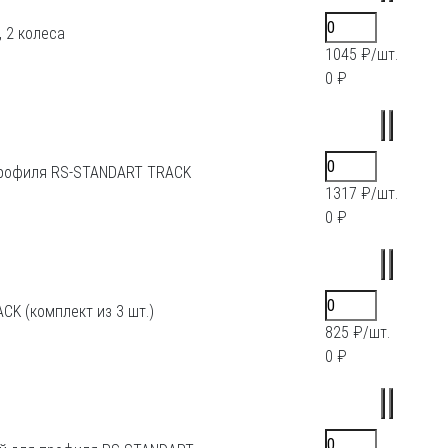
 2 колеса
1045 ₽/шт.
0 ₽
профиля RS-STANDART TRACK
1317 ₽/шт.
0 ₽
K (комплект из 3 шт.)
825 ₽/шт.
0 ₽