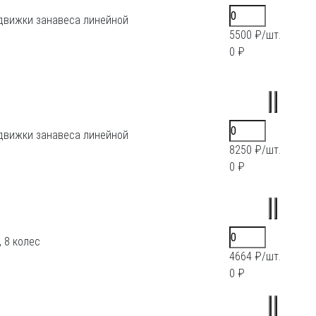
здвижки занавеса линейной
5500 ₽/шт.
0 ₽
здвижки занавеса линейной
8250 ₽/шт.
0 ₽
 8 колес
4664 ₽/шт.
0 ₽