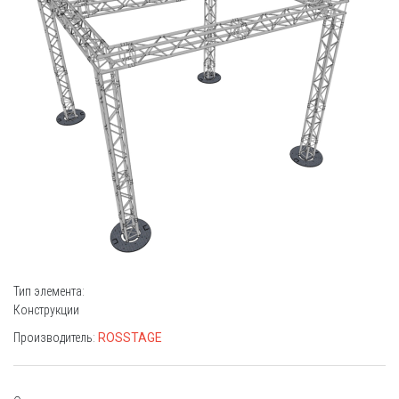
Тип элемента:
Конструкции
Производитель:
ROSSTAGE