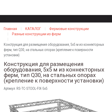
Главная
КАТАЛОГ
Фермовые конструкции
Разные конструкции из ферм
Конструкция для размещения оборудования, 5х5 м из коннекторных
ферм, тип Q30, на стальных опорах (крепление к поверхности
установки)
Конструкция для размещения
оборудования, 5х5 м из коннекторных
ферм, тип Q30, на стальных опорах
(крепление к поверхности установки)
Артикул: RS-TC-STOOL-FIX-5x5