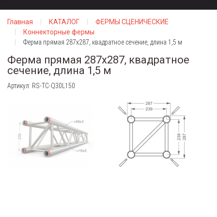
Главная
КАТАЛОГ
ФЕРМЫ СЦЕНИЧЕСКИЕ
Коннекторные фермы
Ферма прямая 287х287, квадратное сечение, длина 1,5 м
Ферма прямая 287х287, квадратное
сечение, длина 1,5 м
Артикул: RS-TC-Q30L150