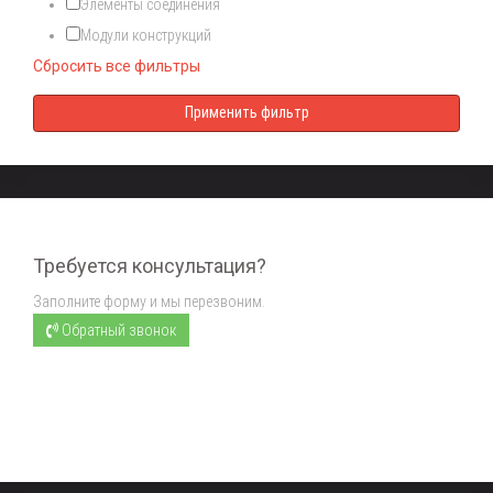
Элементы соединения
Модули конструкций
Сбросить все фильтры
Требуется консультация?
Заполните форму и мы перезвоним.
Обратный звонок