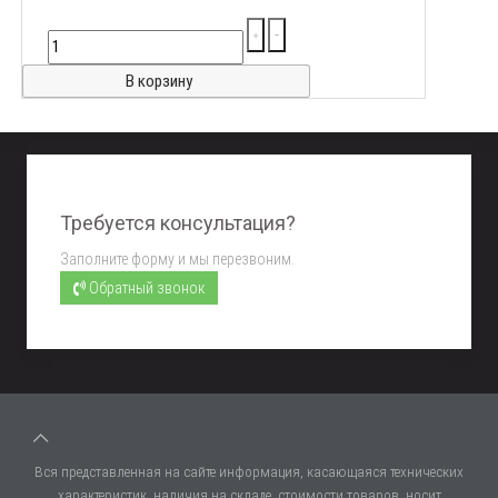
Требуется консультация?
Заполните форму и мы перезвоним.
Обратный звонок
Вся представленная на сайте информация, касающаяся технических
характеристик, наличия на складе, стоимости товаров, носит