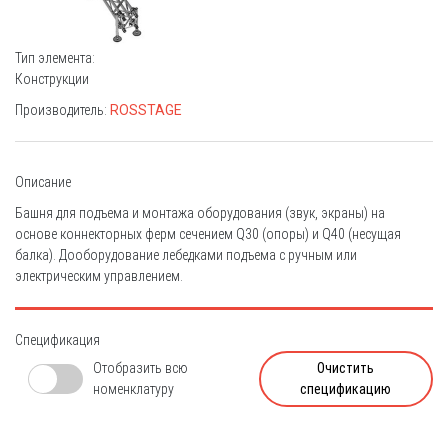
Тип элемента:
Конструкции
Производитель:
ROSSTAGE
Описание
Башня для подъема и монтажа оборудования (звук, экраны) на
основе коннекторных ферм сечением Q30 (опоры) и Q40 (несущая
балка). Дооборудование лебедками подъема с ручным или
электрическим управлением.
Спецификация
Отобразить всю
Очистить
номенклатуру
спецификацию