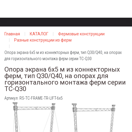
Главная
КАТАЛОГ
Фермовые конструкции
Разные конструкции из ферм
Опора экрана 6х5 м из коннекторных ферм, тип Q30/Q40, на опорах
для горизонтального монтажа ферм серии TC-Q30
Опора экрана 6х5 м из коннекторных
ферм, тип Q30/Q40, на опорах для
горизонтального монтажа ферм серии
TC-Q30
Артикул: RS-TC-FRAME-TR-LIFT-6x5