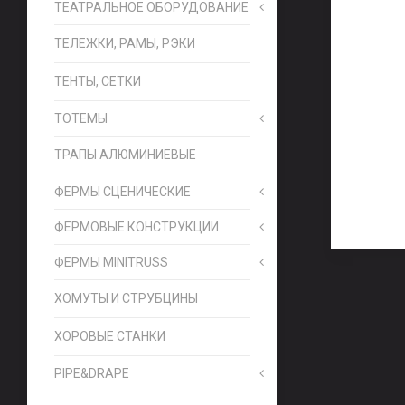
ТЕАТРАЛЬНОЕ ОБОРУДОВАНИЕ
ТЕЛЕЖКИ, РАМЫ, РЭКИ
ТЕНТЫ, СЕТКИ
ТОТЕМЫ
ТРАПЫ АЛЮМИНИЕВЫЕ
ФЕРМЫ СЦЕНИЧЕСКИЕ
ФЕРМОВЫЕ КОНСТРУКЦИИ
ФЕРМЫ MINITRUSS
ХОМУТЫ И СТРУБЦИНЫ
ХОРОВЫЕ СТАНКИ
PIPE&DRAPE