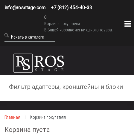
info@rosstage.com
+7 (812) 454-40-33
0
Корзина покупателя
В Вашей корзине нет ни одного товара.
Фильтр адаптеры, кронштейны и блоки
Главная
Корзина покупателя
Корзина пуста