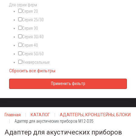
Для серии ферм
Серия 20
Серия 25/30
Серия 30
Серия 30/40
Серия 40
Серия 50/60
Универсальные
Сбросить все фильтры
Главная
КАТАЛОГ
АДАПТЕРЫ, КРОНШТЕЙНЫ, БЛОКИ
Адаптер для акустических приборов M12-D35
Адаптер для акустических приборов