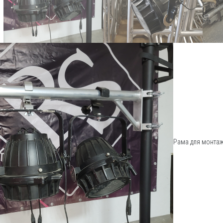
Рама для монта