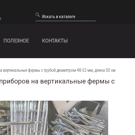
а.
ПОЛЕЗНОЕ
КОНТАКТЫ
 вертикальные фермы с трубой диаметром 48-52 мм, длина 50 см
приборов на вертикальные фермы с