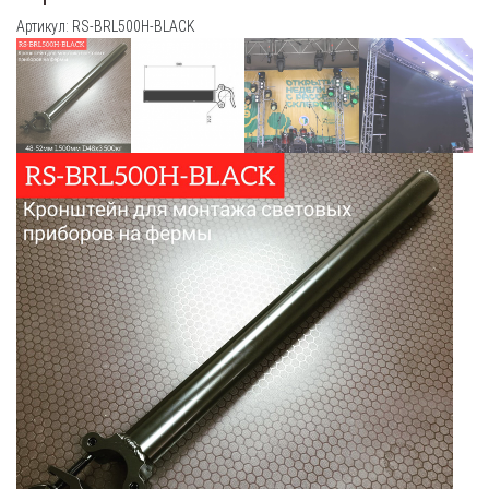
Артикул: RS-BRL500H-BLACK