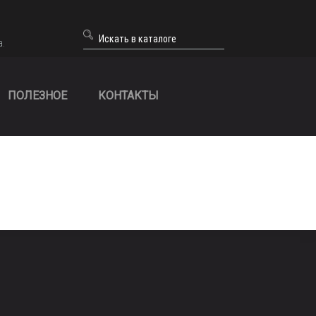
а.
ПОЛЕЗНОЕ
КОНТАКТЫ