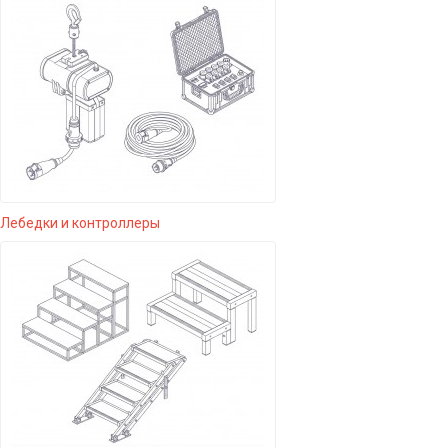
Лебедки и контроллеры