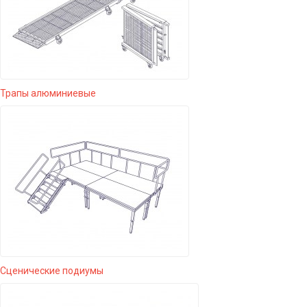
Трапы алюминиевые
Сценические подиумы