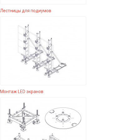
Лестницы для подиумов
Монтаж LED экранов