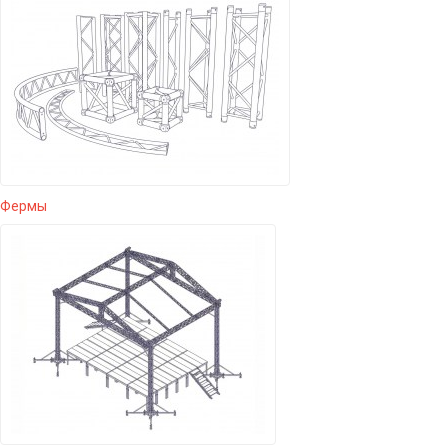
Фермы