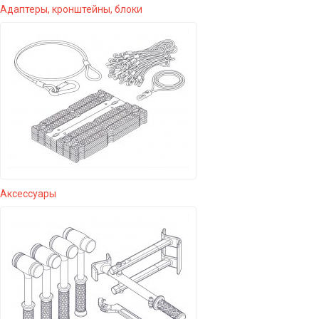
Адаптеры, кронштейны, блоки
Аксессуары