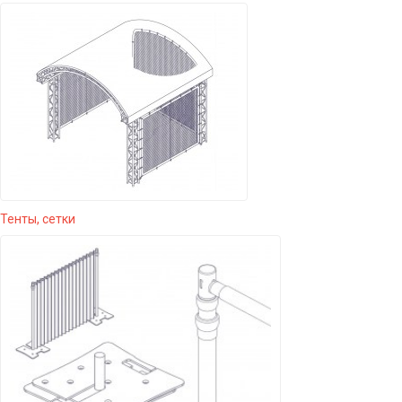
Тенты, сетки