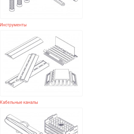
Инструменты
Кабельные каналы