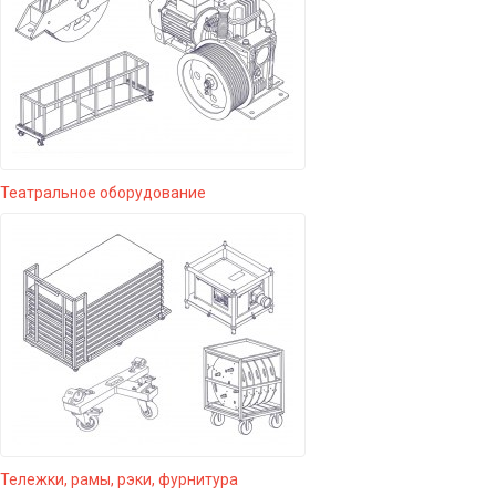
Театральное оборудование
Тележки, рамы, рэки, фурнитура