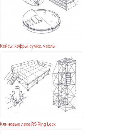
Кейсы, кофры, сумки, чехлы
Клиновые леса RS Ring Lock