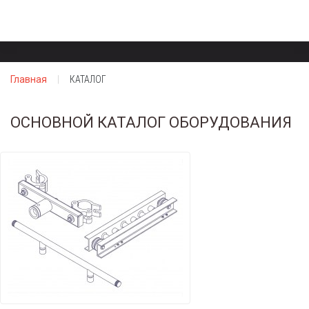
Главная
КАТАЛОГ
ОСНОВНОЙ КАТАЛОГ ОБОРУДОВАНИЯ