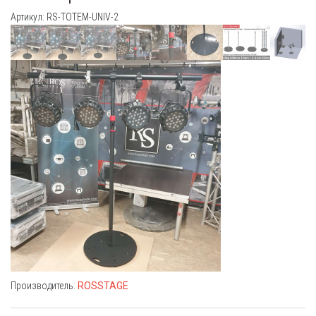
Артикул: RS-TOTEM-UNIV-2
Производитель:
ROSSTAGE