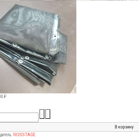
00
₽
дитель:
ROSSTAGE