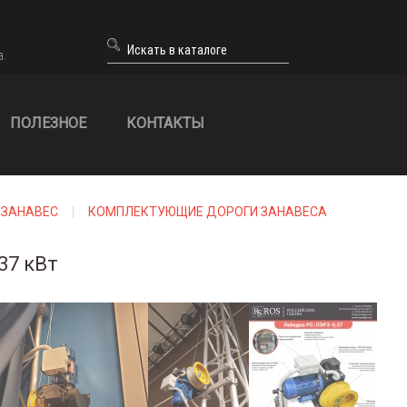
а.
ПОЛЕЗНОЕ
КОНТАКТЫ
 ЗАНАВЕС
КОМПЛЕКТУЮЩИЕ ДОРОГИ ЗАНАВЕСА
37 кВт