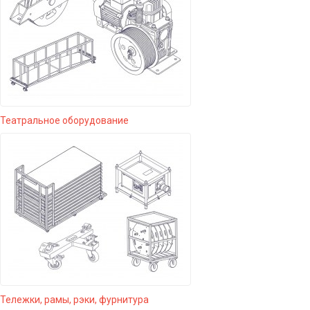
Театральное оборудование
Тележки, рамы, рэки, фурнитура