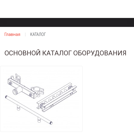
Главная
КАТАЛОГ
ОСНОВНОЙ КАТАЛОГ ОБОРУДОВАНИЯ