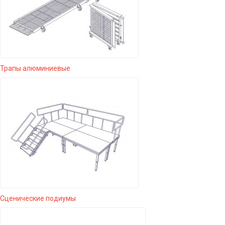
Трапы алюминиевые
Сценические подиумы