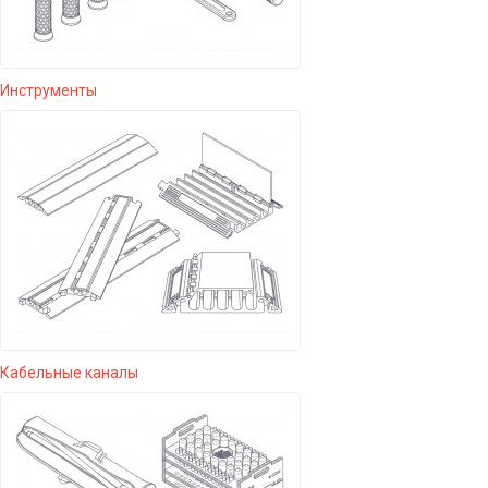
Инструменты
Кабельные каналы