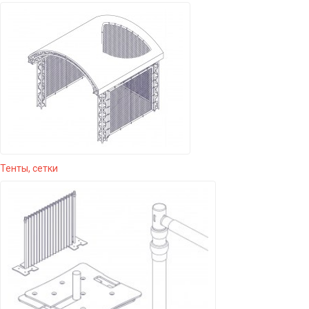
Тенты, сетки