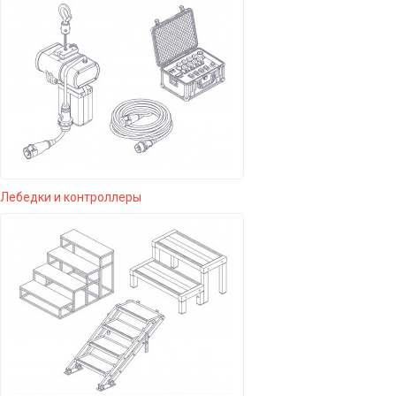
Лебедки и контроллеры