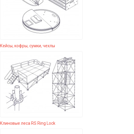
Кейсы, кофры, сумки, чехлы
Клиновые леса RS Ring Lock