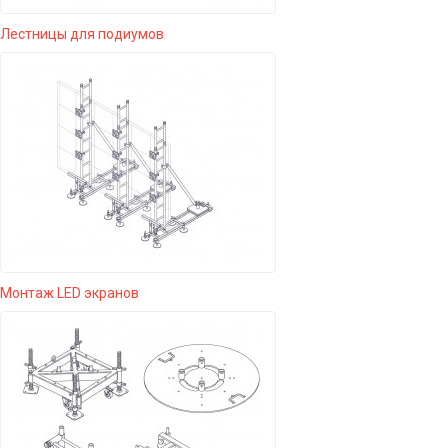
Лестницы для подиумов
Монтаж LED экранов