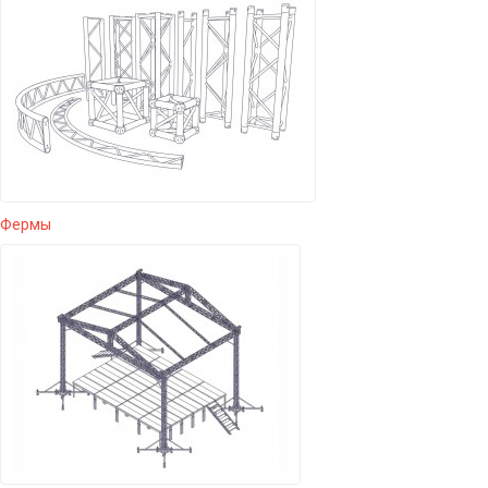
Фермы