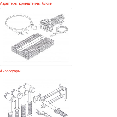
Адаптеры, кронштейны, блоки
Аксессуары