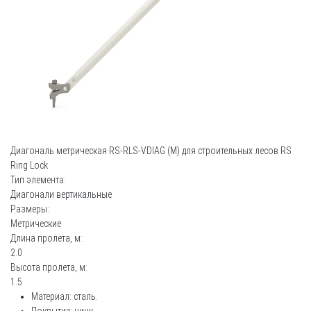
Диагональ метрическая RS-RLS-VDIAG (M) для строительных лесов RS
Ring Lock
Тип элемента:
Диагонали вертикальные
Размеры:
Метрические
Длина пролета, м:
2.0
Высота пролета, м:
1.5
Материал: сталь.