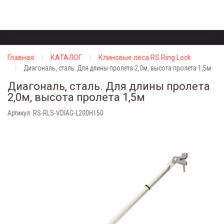
Главная
КАТАЛОГ
Клиновые леса RS Ring Lock
Диагональ, сталь. Для длины пролета 2,0м, высота пролета 1,5м
Диагональ, сталь. Для длины пролета
2,0м, высота пролета 1,5м
Артикул: RS-RLS-VDIAG-L200H150