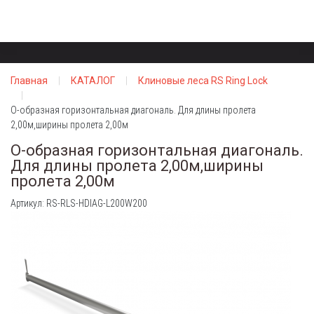
Главная
КАТАЛОГ
Клиновые леса RS Ring Lock
О-образная горизонтальная диагональ. Для длины пролета
2,00м,ширины пролета 2,00м
О-образная горизонтальная диагональ.
Для длины пролета 2,00м,ширины
пролета 2,00м
Артикул: RS-RLS-HDIAG-L200W200