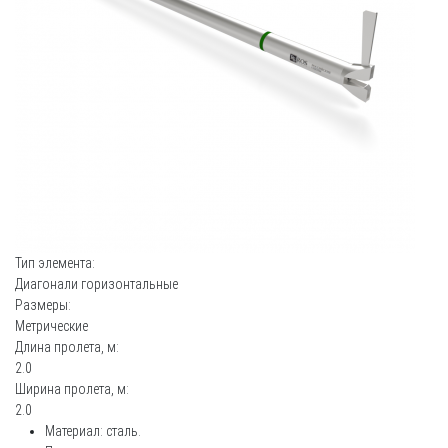
Тип элемента:
Диагонали горизонтальные
Размеры:
Метрические
Длина пролета, м:
2.0
Ширина пролета, м:
2.0
Материал: сталь.