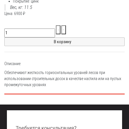
Покрытие: цинк
Вес, кг: 11.5
Цена:
6900
₽
Описание
Обеспечивют жесткость горизонтальных уровней лесов при
использовании строительных досок в качестве настила или на пустых
промежуточных уровнях
Требуется консультация?