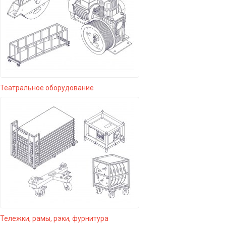
Театральное оборудование
Тележки, рамы, рэки, фурнитура