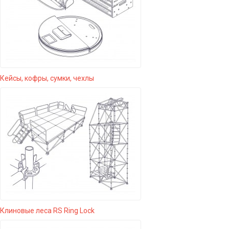
Кейсы, кофры, сумки, чехлы
Клиновые леса RS Ring Lock