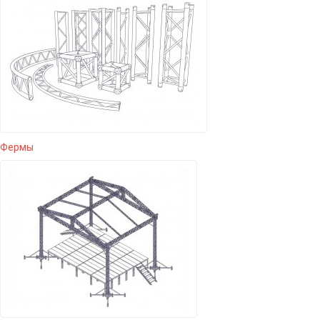
Фермы