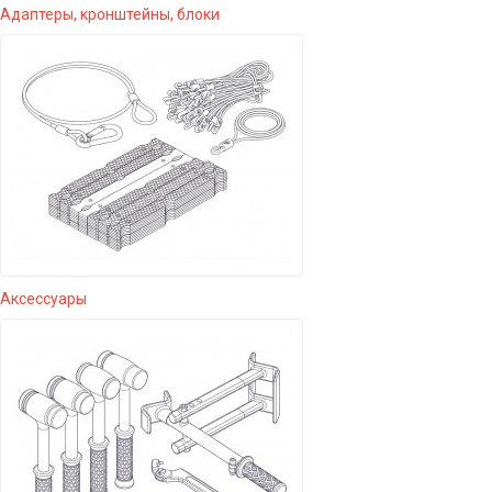
Адаптеры, кронштейны, блоки
Аксессуары