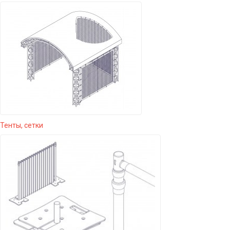
Тенты, сетки