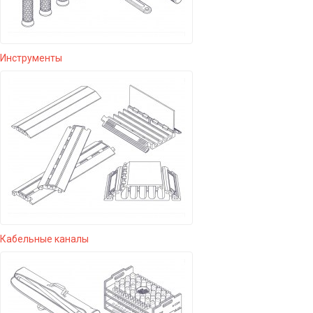
Инструменты
Кабельные каналы