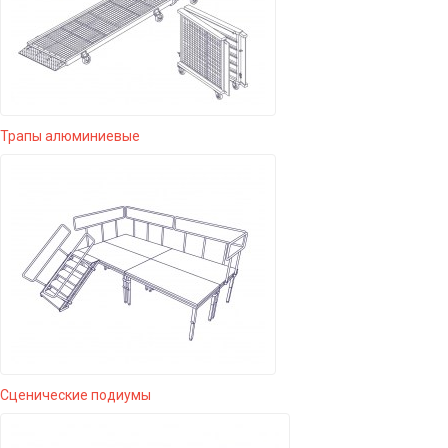
Трапы алюминиевые
Сценические подиумы