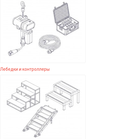
Лебедки и контроллеры