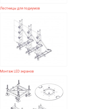
Лестницы для подиумов
Монтаж LED экранов