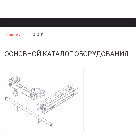
Главная
КАТАЛОГ
ОСНОВНОЙ КАТАЛОГ ОБОРУДОВАНИЯ