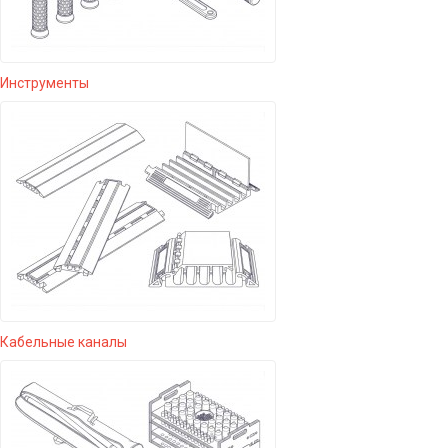
Инструменты
Кабельные каналы