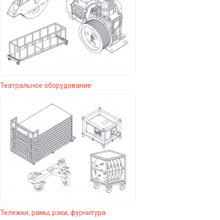
Театральное оборудование
Тележки, рамы, рэки, фурнитура