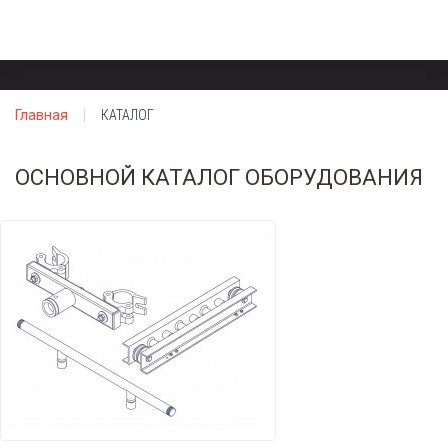
Главная
КАТАЛОГ
ОСНОВНОЙ КАТАЛОГ ОБОРУДОВАНИЯ