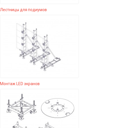
Лестницы для подиумов
Монтаж LED экранов