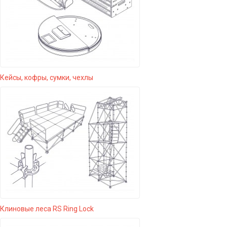
Кейсы, кофры, сумки, чехлы
Клиновые леса RS Ring Lock