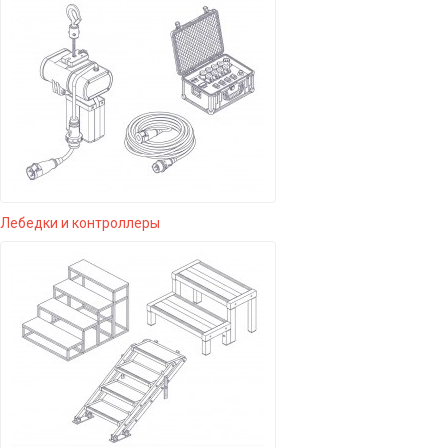
Лебедки и контроллеры