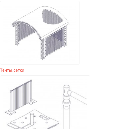
Тенты, сетки