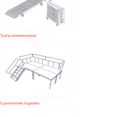
Трапы алюминиевые
Сценические подиумы