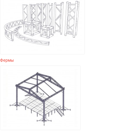
Фермы