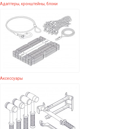
Адаптеры, кронштейны, блоки
Аксессуары