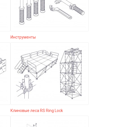
Инструменты
Клиновые леса RS Ring Lock