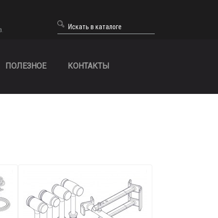
а.
ПОЛЕЗНОЕ
КОНТАКТЫ