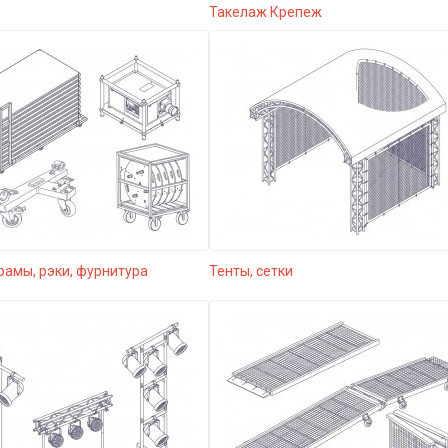
Такелаж Крепеж
рамы, рэки, фурнитура
Тенты, сетки