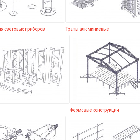
ля световых приборов
Трапы алюминиевые
Фермовые конструкции