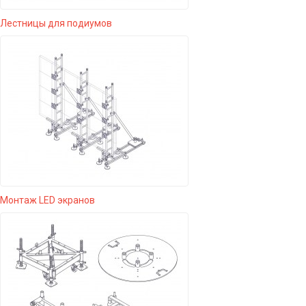
Лестницы для подиумов
Монтаж LED экранов