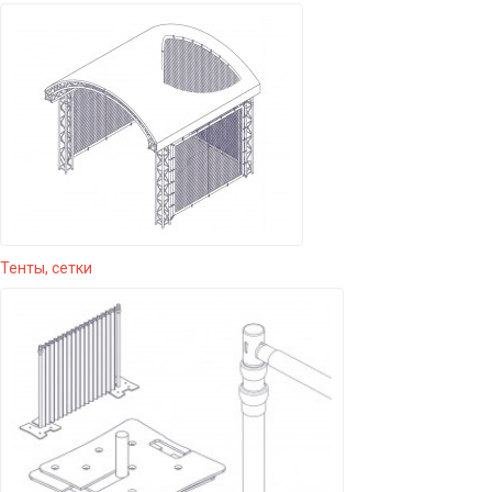
Тенты, сетки