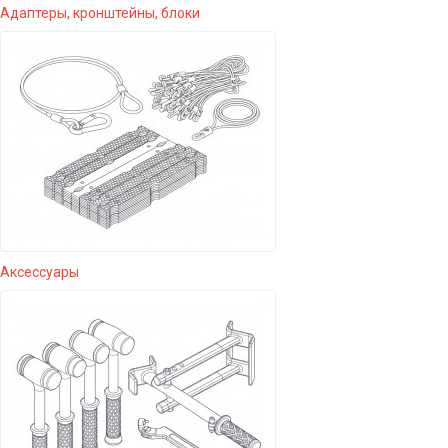
Адаптеры, кронштейны, блоки
Аксессуары