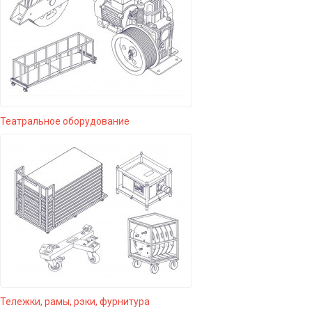
Театральное оборудование
Тележки, рамы, рэки, фурнитура