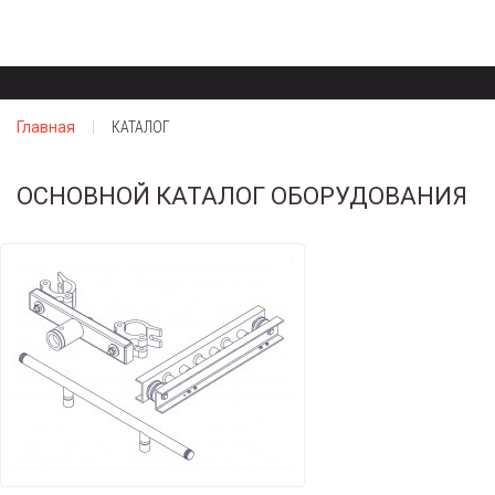
Главная
КАТАЛОГ
ОСНОВНОЙ КАТАЛОГ ОБОРУДОВАНИЯ