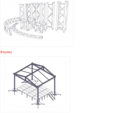
Фермы