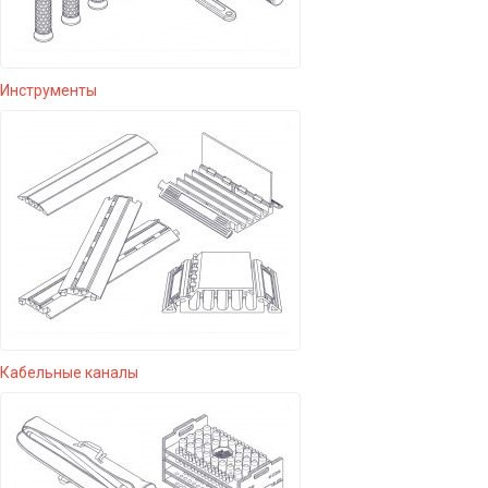
Инструменты
Кабельные каналы