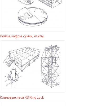
Кейсы, кофры, сумки, чехлы
Клиновые леса RS Ring Lock