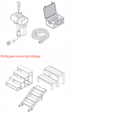
Лебедки и контроллеры