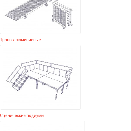
Трапы алюминиевые
Сценические подиумы