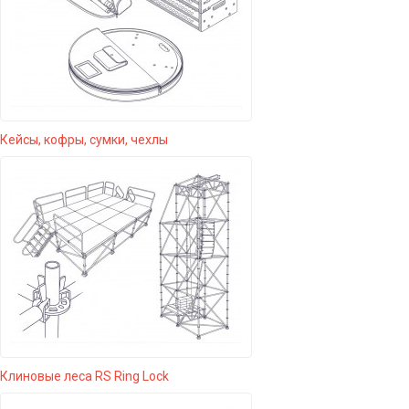
Кейсы, кофры, сумки, чехлы
Клиновые леса RS Ring Lock