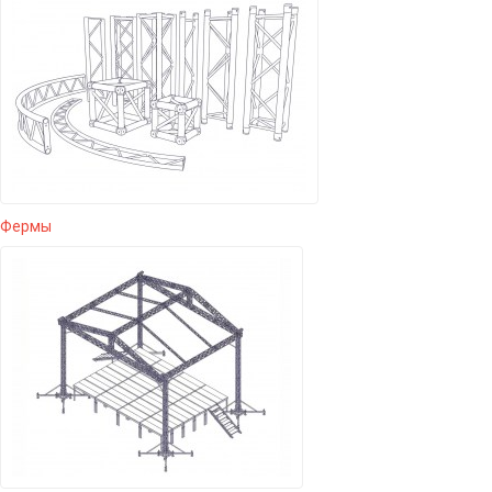
Фермы