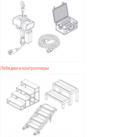
Лебедки и контроллеры