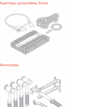
Адаптеры, кронштейны, блоки
Аксессуары