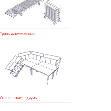
Трапы алюминиевые
Сценические подиумы