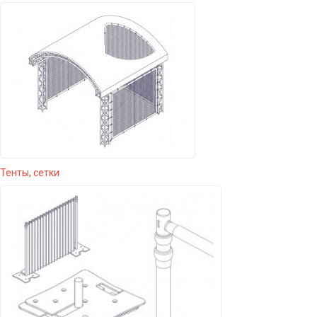
Тенты, сетки