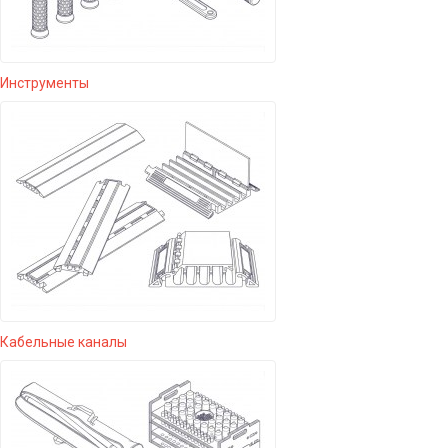
Инструменты
Кабельные каналы