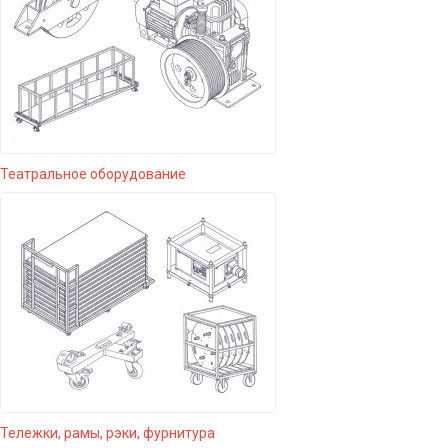
Театральное оборудование
Тележки, рамы, рэки, фурнитура