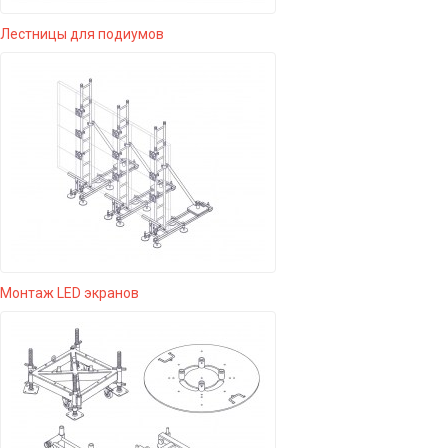
Лестницы для подиумов
Монтаж LED экранов