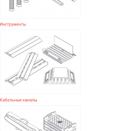
Инструменты
Кабельные каналы