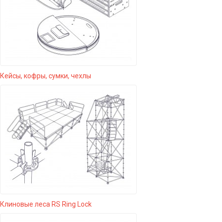
Кейсы, кофры, сумки, чехлы
Клиновые леса RS Ring Lock