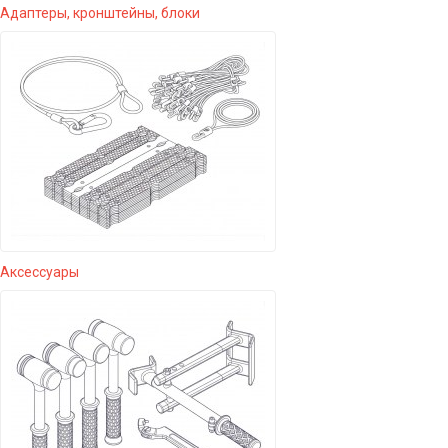
Адаптеры, кронштейны, блоки
Аксессуары