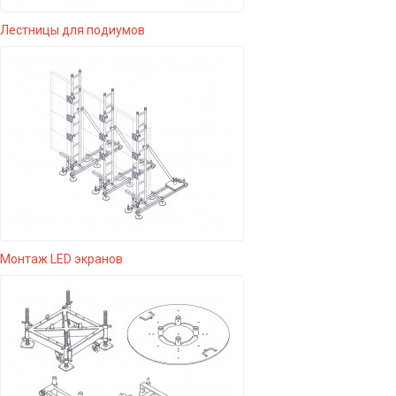
Лестницы для подиумов
Монтаж LED экранов