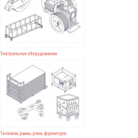
Театральное оборудование
Тележки, рамы, рэки, фурнитура