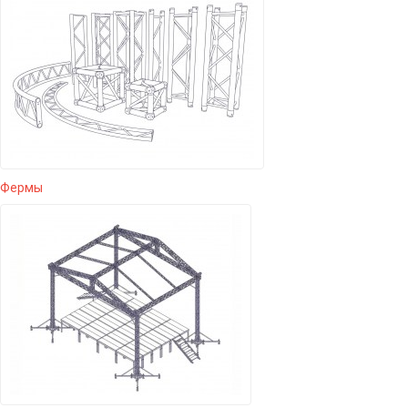
Фермы