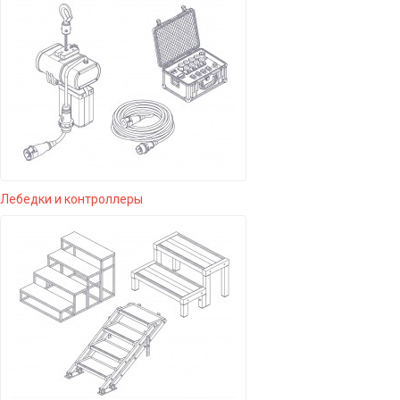
Лебедки и контроллеры