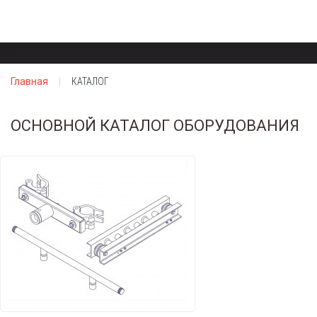
Главная
КАТАЛОГ
ОСНОВНОЙ КАТАЛОГ ОБОРУДОВАНИЯ