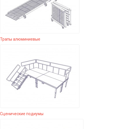
Трапы алюминиевые
Сценические подиумы