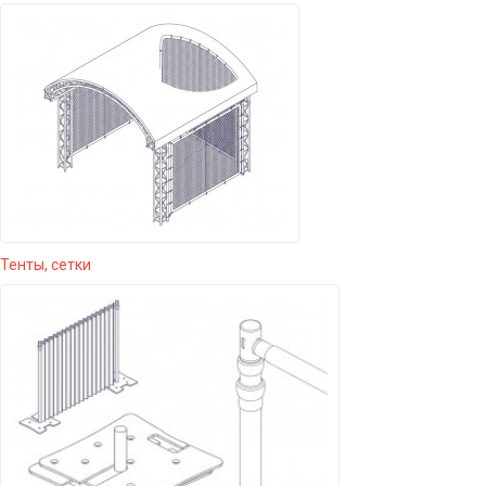
Тенты, сетки