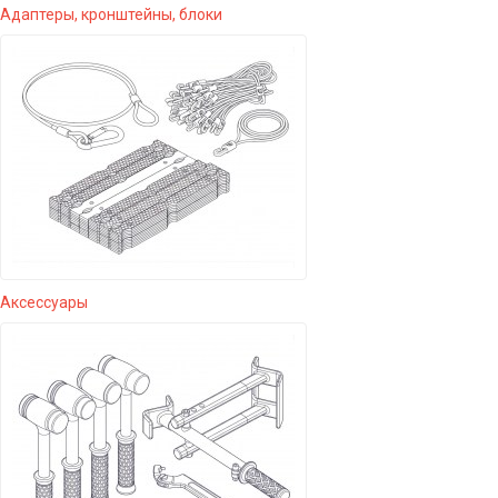
Адаптеры, кронштейны, блоки
Аксессуары