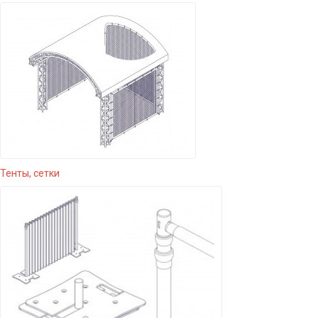
Тенты, сетки