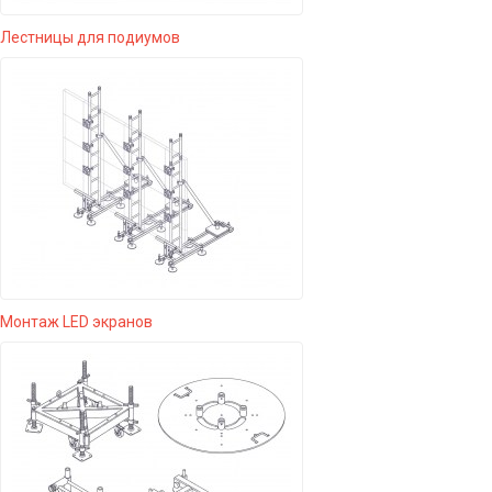
Лестницы для подиумов
Монтаж LED экранов