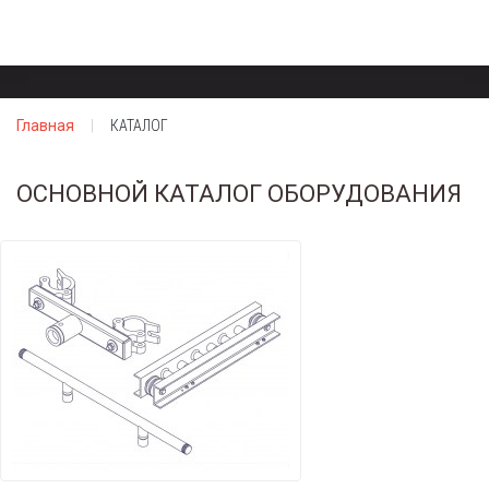
Главная
КАТАЛОГ
ОСНОВНОЙ КАТАЛОГ ОБОРУДОВАНИЯ