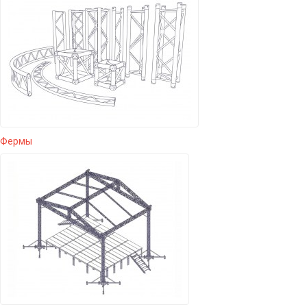
Фермы