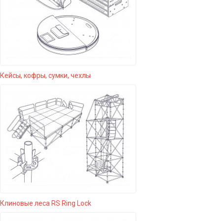
Кейсы, кофры, сумки, чехлы
Клиновые леса RS Ring Lock