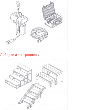
Лебедки и контроллеры