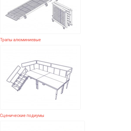
Трапы алюминиевые
Сценические подиумы