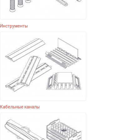
Инструменты
Кабельные каналы