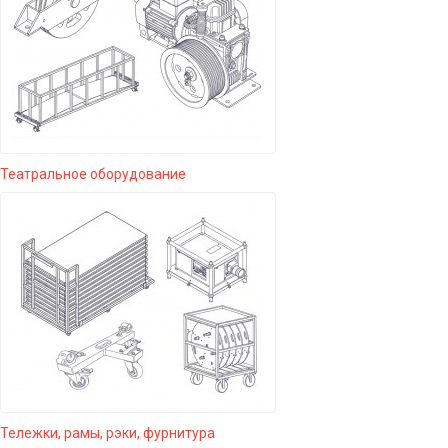
Театральное оборудование
Тележки, рамы, рэки, фурнитура