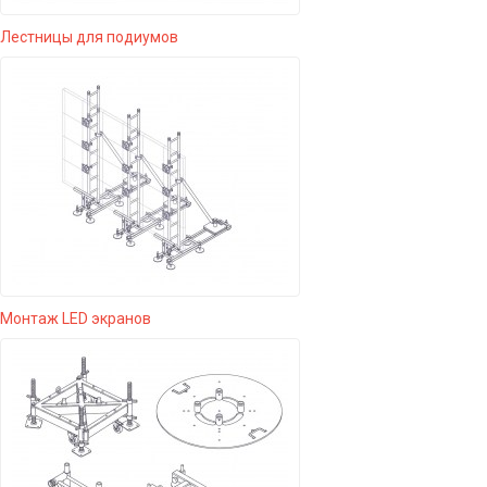
Лестницы для подиумов
Монтаж LED экранов