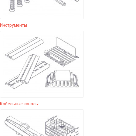
Инструменты
Кабельные каналы