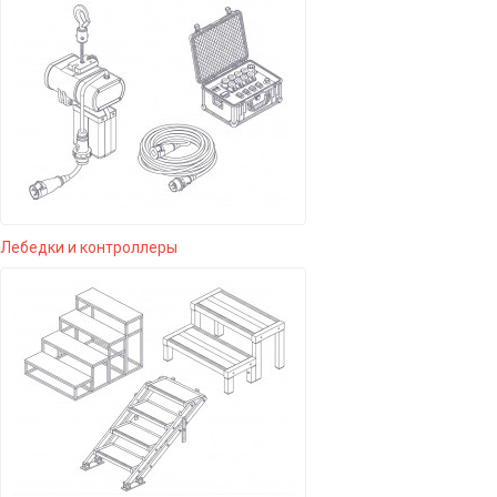
Лебедки и контроллеры