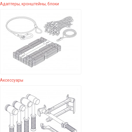
Адаптеры, кронштейны, блоки
Аксессуары