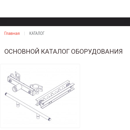
Главная
КАТАЛОГ
ОСНОВНОЙ КАТАЛОГ ОБОРУДОВАНИЯ