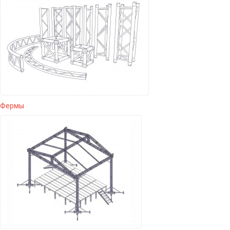
Фермы