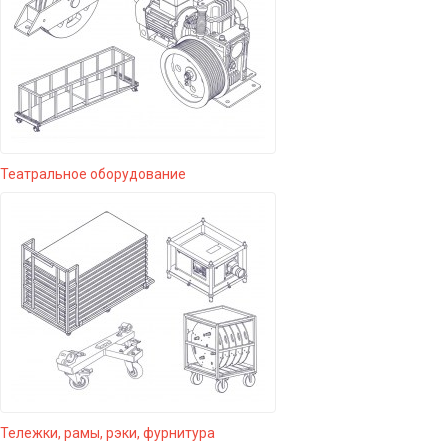
Театральное оборудование
Тележки, рамы, рэки, фурнитура