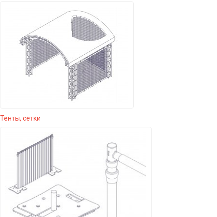
Тенты, сетки