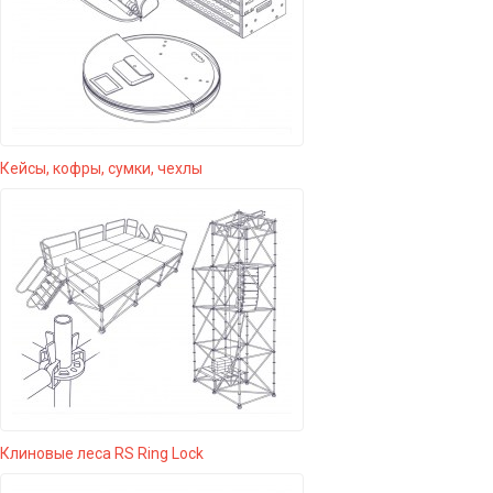
Кейсы, кофры, сумки, чехлы
Клиновые леса RS Ring Lock