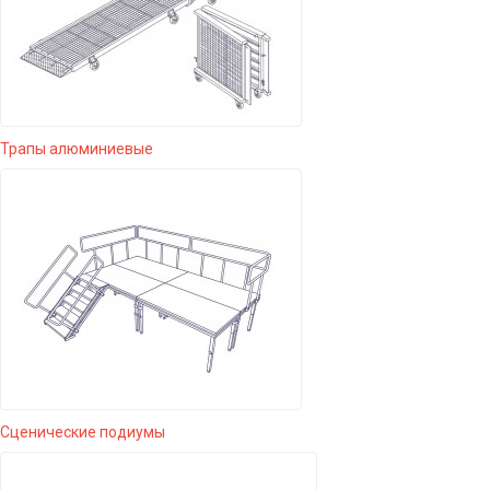
Трапы алюминиевые
Сценические подиумы