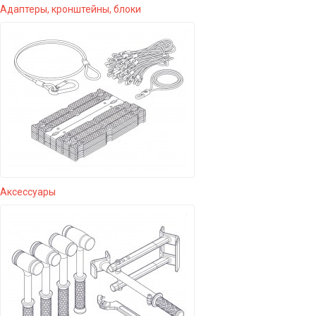
Адаптеры, кронштейны, блоки
Аксессуары