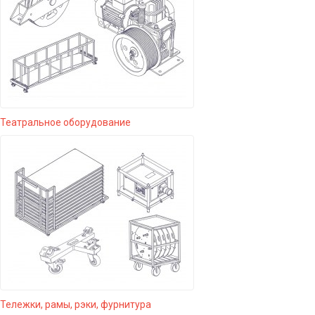
Театральное оборудование
Тележки, рамы, рэки, фурнитура