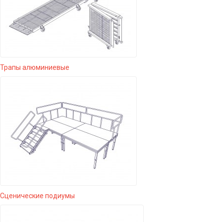
Трапы алюминиевые
Сценические подиумы