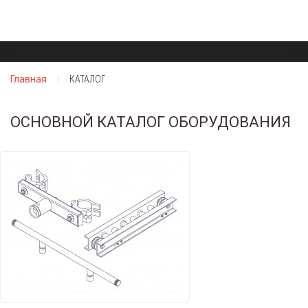
Главная
КАТАЛОГ
ОСНОВНОЙ КАТАЛОГ ОБОРУДОВАНИЯ