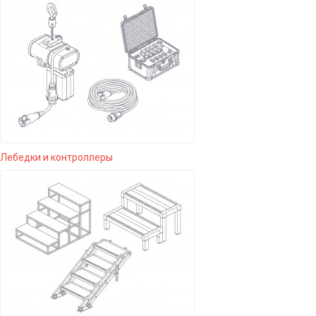
Лебедки и контроллеры