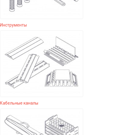
Инструменты
Кабельные каналы