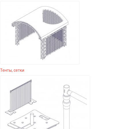
Тенты, сетки