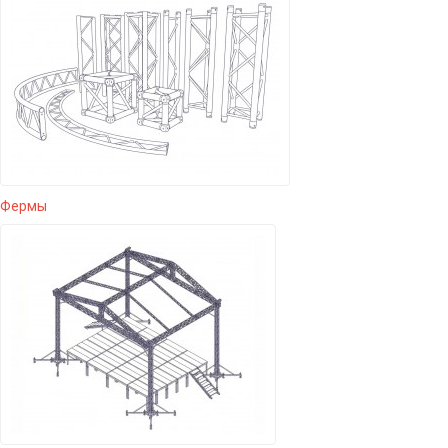
Фермы