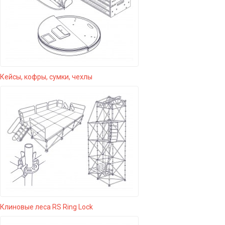
Кейсы, кофры, сумки, чехлы
Клиновые леса RS Ring Lock