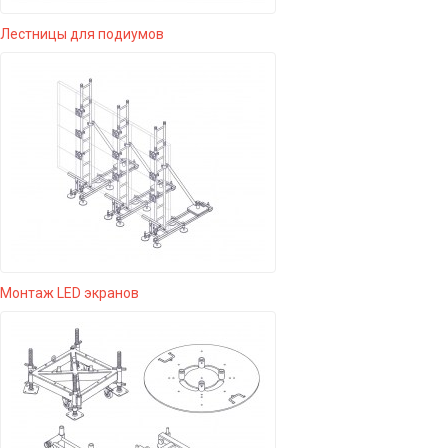
Лестницы для подиумов
Монтаж LED экранов