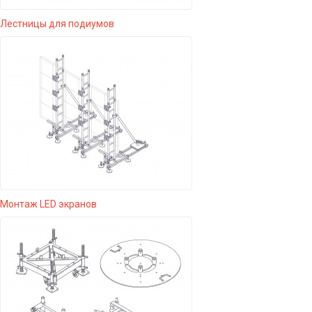
Лестницы для подиумов
Монтаж LED экранов