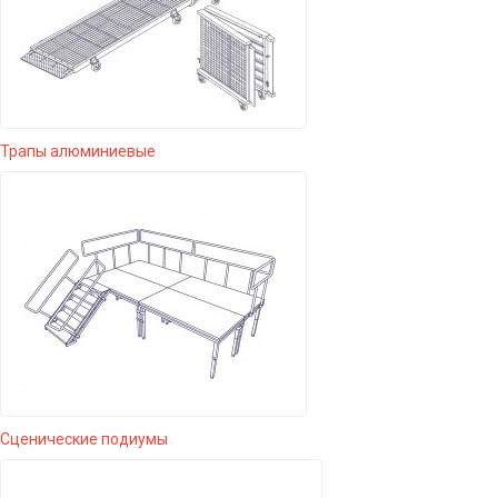
Трапы алюминиевые
Сценические подиумы