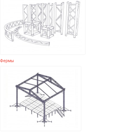
Фермы