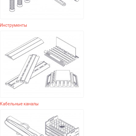
Инструменты
Кабельные каналы