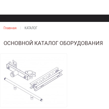
Главная
КАТАЛОГ
ОСНОВНОЙ КАТАЛОГ ОБОРУДОВАНИЯ