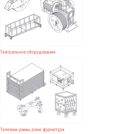
Театральное оборудование
Тележки, рамы, рэки, фурнитура