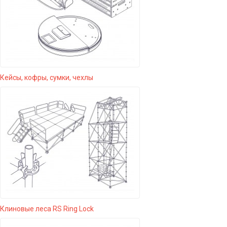
Кейсы, кофры, сумки, чехлы
Клиновые леса RS Ring Lock