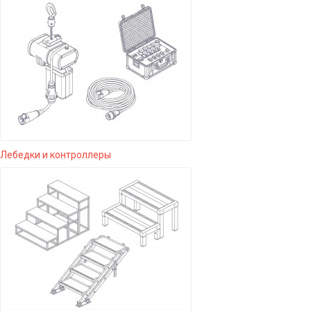
Лебедки и контроллеры