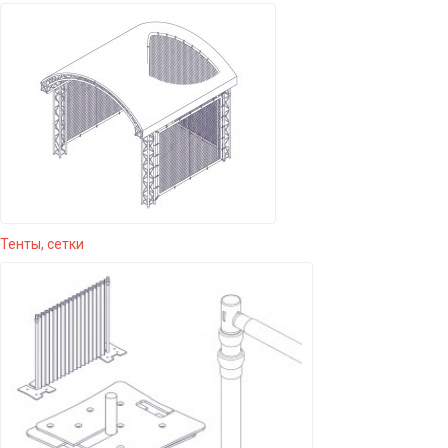
Тенты, сетки