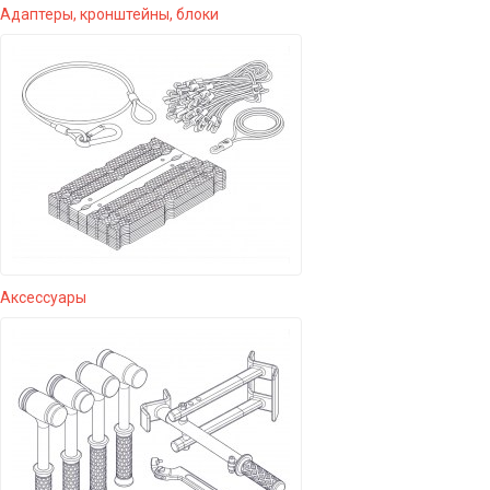
Адаптеры, кронштейны, блоки
Аксессуары