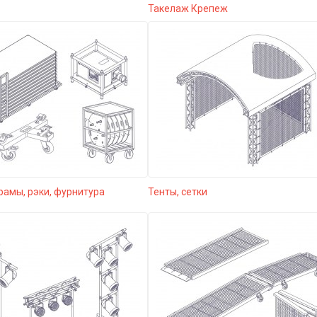
Такелаж Крепеж
рамы, рэки, фурнитура
Тенты, сетки