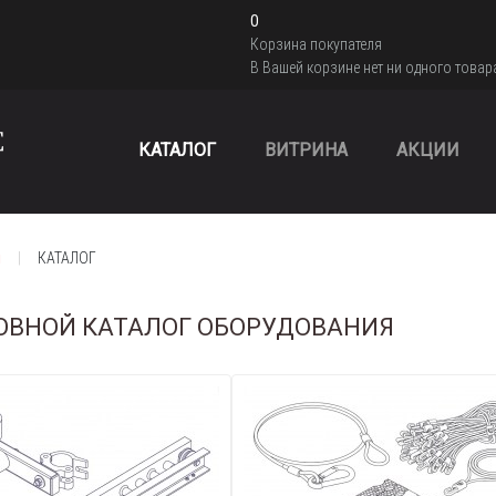
0
Корзина покупателя
В Вашей корзине нет ни одного товар
КАТАЛОГ
ВИТРИНА
АКЦИИ
я
КАТАЛОГ
ОВНОЙ КАТАЛОГ ОБОРУДОВАНИЯ