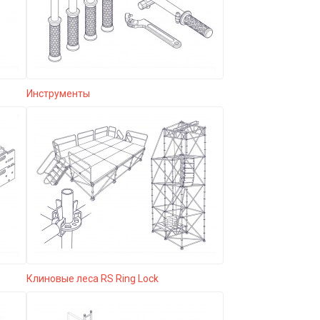
Инструменты
Клиновые леса RS Ring Lock