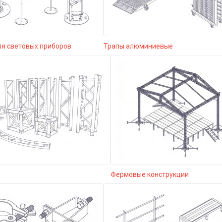
ля световых приборов
Трапы алюминиевые
Фермовые конструкции