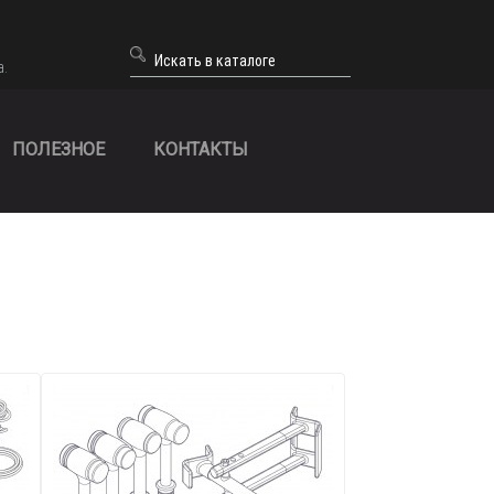
а.
ПОЛЕЗНОЕ
КОНТАКТЫ