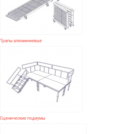
Трапы алюминиевые
Сценические подиумы