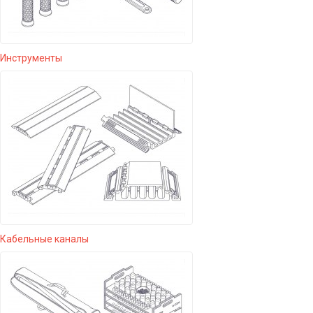
Инструменты
Кабельные каналы