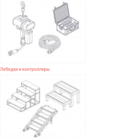
Лебедки и контроллеры