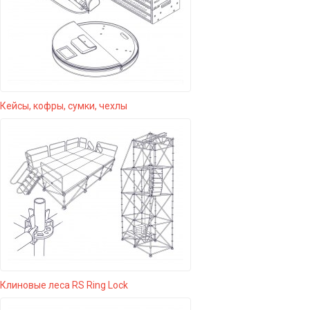
Кейсы, кофры, сумки, чехлы
Клиновые леса RS Ring Lock