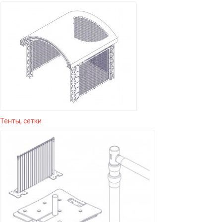
Тенты, сетки