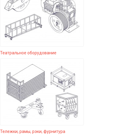
Театральное оборудование
Тележки, рамы, рэки, фурнитура