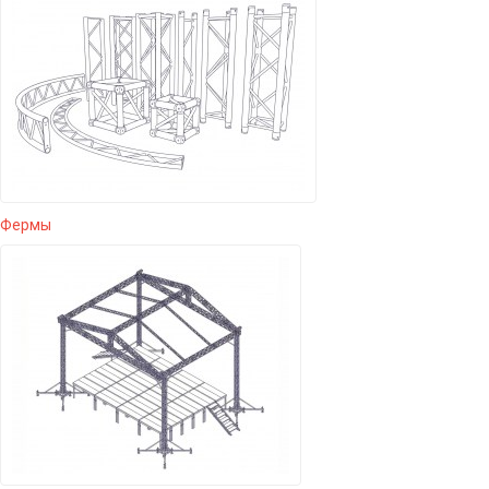
Фермы