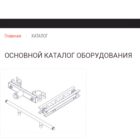
Главная
КАТАЛОГ
ОСНОВНОЙ КАТАЛОГ ОБОРУДОВАНИЯ