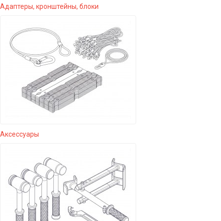
Адаптеры, кронштейны, блоки
Аксессуары