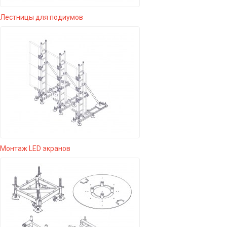
Лестницы для подиумов
Монтаж LED экранов