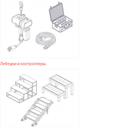
Лебедки и контроллеры