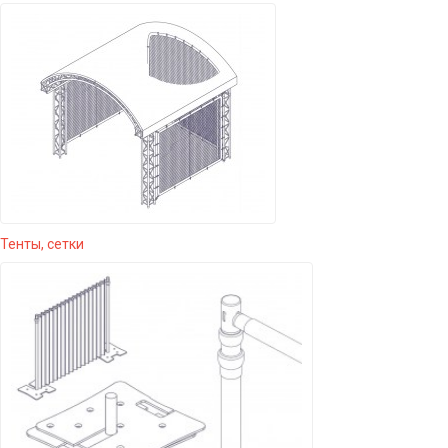
Тенты, сетки