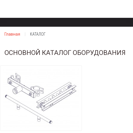
Главная
КАТАЛОГ
ОСНОВНОЙ КАТАЛОГ ОБОРУДОВАНИЯ