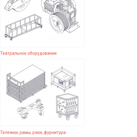
Театральное оборудование
Тележки, рамы, рэки, фурнитура