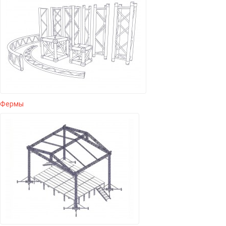
Фермы