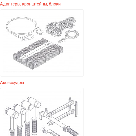
Адаптеры, кронштейны, блоки
Аксессуары