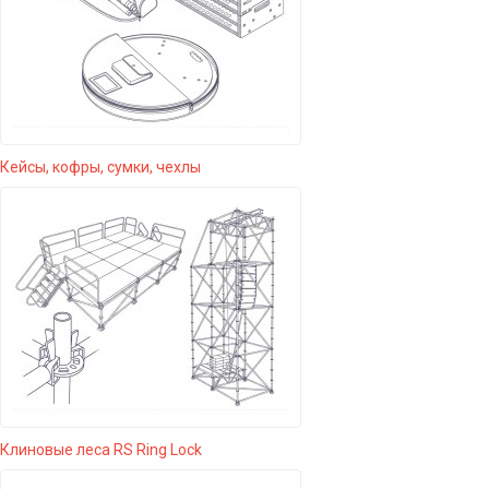
Кейсы, кофры, сумки, чехлы
Клиновые леса RS Ring Lock