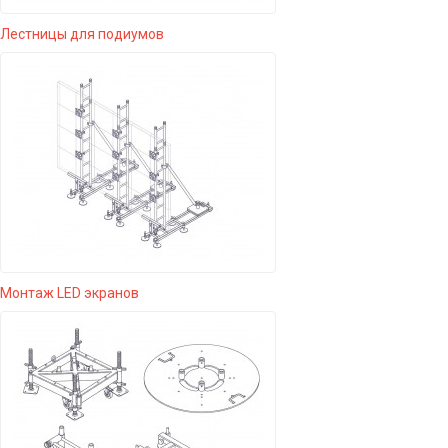
Лестницы для подиумов
Монтаж LED экранов