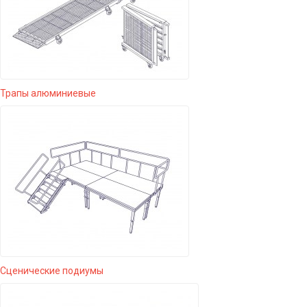
Трапы алюминиевые
Сценические подиумы