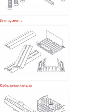
Инструменты
Кабельные каналы