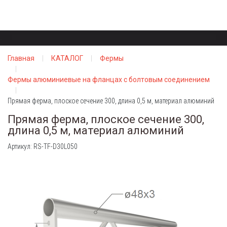
Главная
КАТАЛОГ
Фермы
Фермы алюминиевые на фланцах с болтовым соединением
Прямая ферма, плоское сечение 300, длина 0,5 м, материал алюминий
Прямая ферма, плоское сечение 300,
длина 0,5 м, материал алюминий
Артикул: RS-TF-D30L050