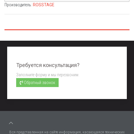
Производитель:
ROSSTAGE
Требуется консультация?
Заполните форму и мы перезвоним.
Обратный звонок
Вся представленная на сайте информация, касающаяся технических