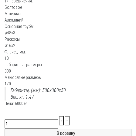
Тип соединения:
Болтовое
Материал:
Алюминий
Основная труба:
ø48х3
Раскосы:
ø16х2
Фланец, мм:
10
Габаритные размеры:
300
Межосевые размеры:
170
Габариты, (мм): 500x300x50
Вес, кг: 1.47
Цена:
6000
₽