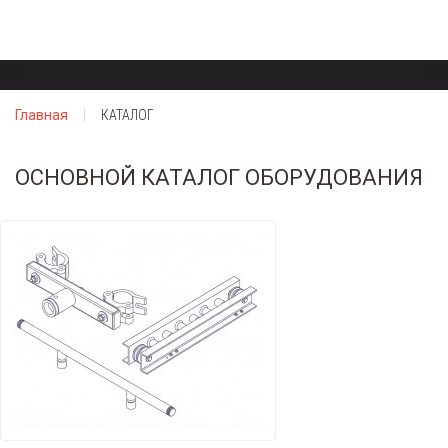
Главная
КАТАЛОГ
ОСНОВНОЙ КАТАЛОГ ОБОРУДОВАНИЯ