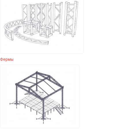
Фермы