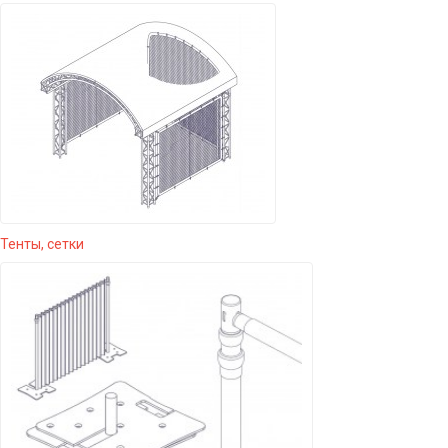
Тенты, сетки