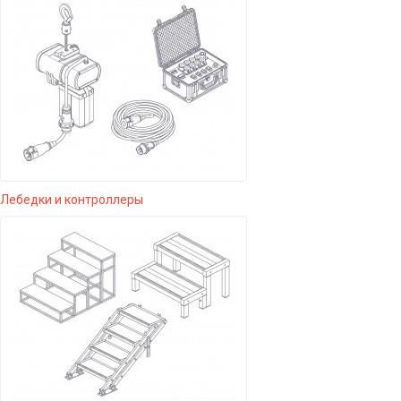
Лебедки и контроллеры