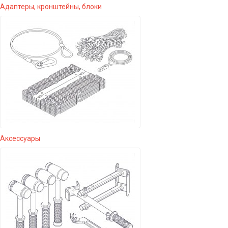
Адаптеры, кронштейны, блоки
Аксессуары