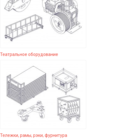
Театральное оборудование
Тележки, рамы, рэки, фурнитура