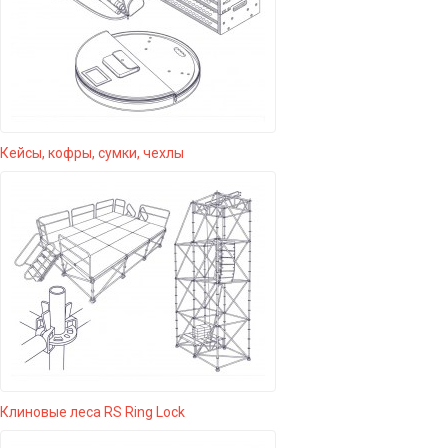
Кейсы, кофры, сумки, чехлы
Клиновые леса RS Ring Lock