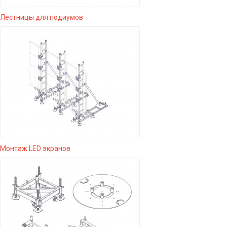
Лестницы для подиумов
Монтаж LED экранов