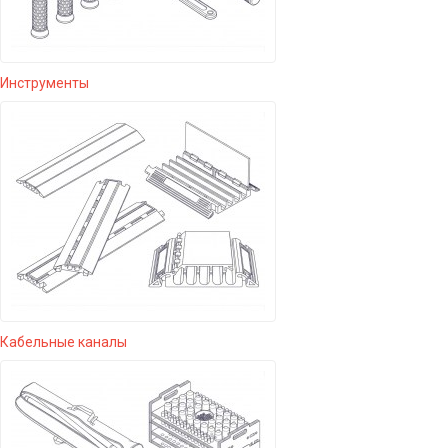
Инструменты
Кабельные каналы