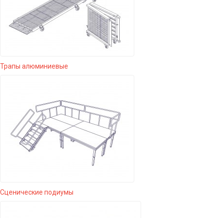
Трапы алюминиевые
Сценические подиумы