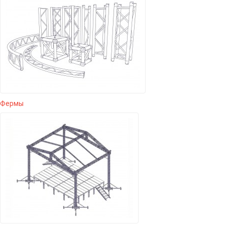
Фермы