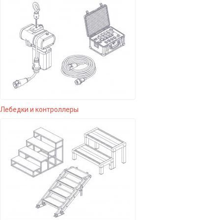
Лебедки и контроллеры