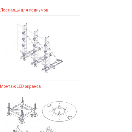
Лестницы для подиумов
Монтаж LED экранов