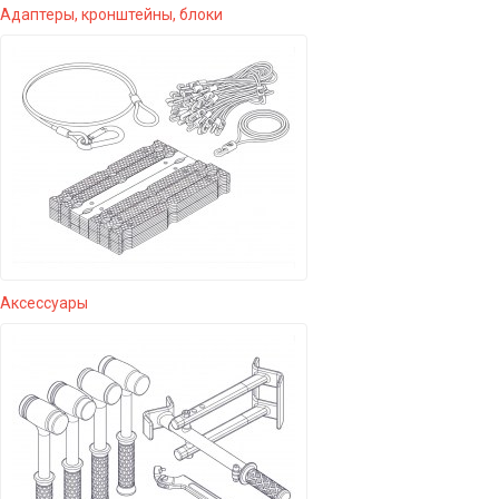
Адаптеры, кронштейны, блоки
Аксессуары