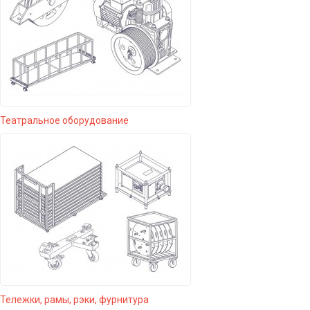
Театральное оборудование
Тележки, рамы, рэки, фурнитура