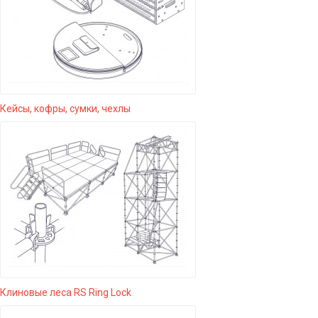
Кейсы, кофры, сумки, чехлы
Клиновые леса RS Ring Lock