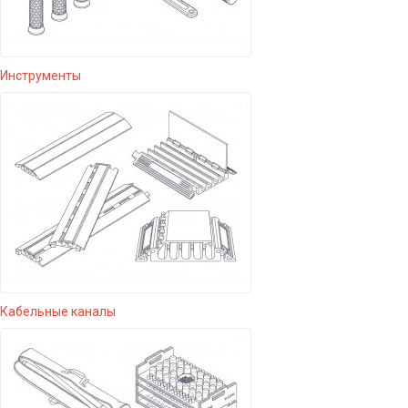
Инструменты
Кабельные каналы