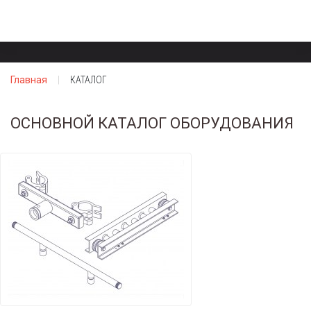
Главная
КАТАЛОГ
ОСНОВНОЙ КАТАЛОГ ОБОРУДОВАНИЯ