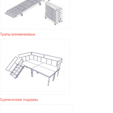
Трапы алюминиевые
Сценические подиумы