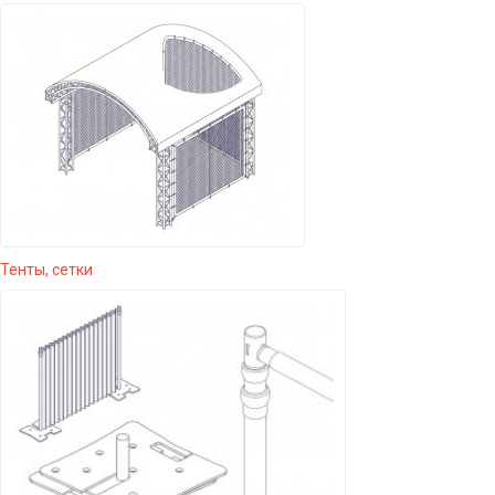
Тенты, сетки