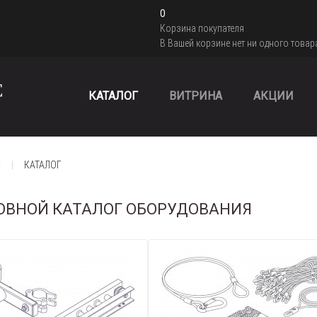
0
Корзина покупателя
В Вашей корзине нет ни одного товар
КАТАЛОГ
ВИТРИНА
АКЦИИ
я
КАТАЛОГ
ОВНОЙ КАТАЛОГ ОБОРУДОВАНИЯ