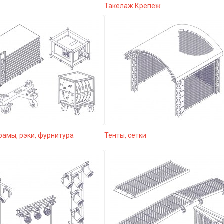
Такелаж Крепеж
рамы, рэки, фурнитура
Тенты, сетки