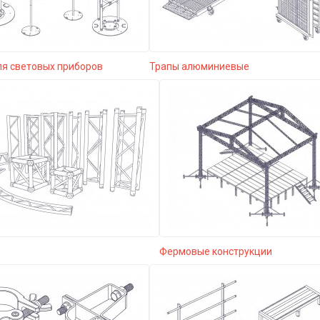
ля световых приборов
Трапы алюминиевые
Фермовые конструкции