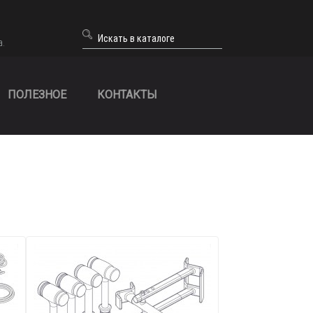
а.
ПОЛЕЗНОЕ
КОНТАКТЫ