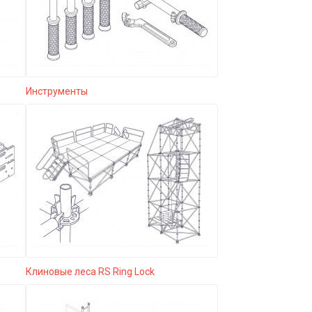
Инструменты
Клиновые леса RS Ring Lock