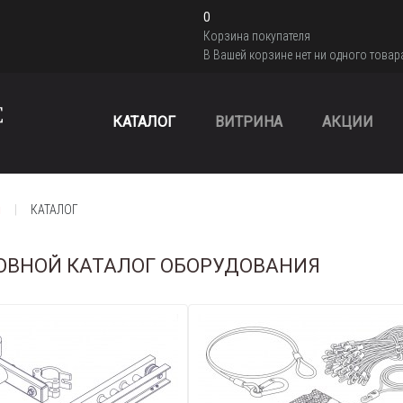
0
Корзина покупателя
В Вашей корзине нет ни одного товар
КАТАЛОГ
ВИТРИНА
АКЦИИ
я
КАТАЛОГ
ОВНОЙ КАТАЛОГ ОБОРУДОВАНИЯ