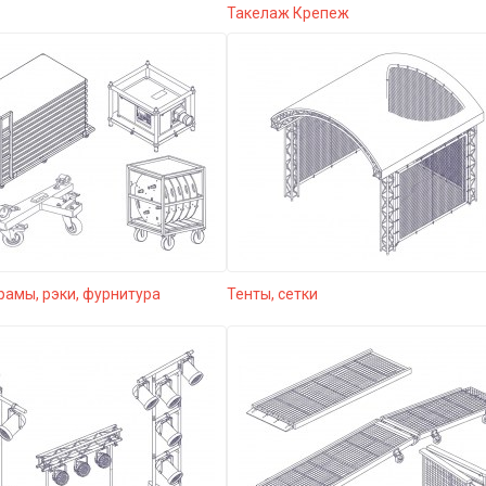
Такелаж Крепеж
рамы, рэки, фурнитура
Тенты, сетки