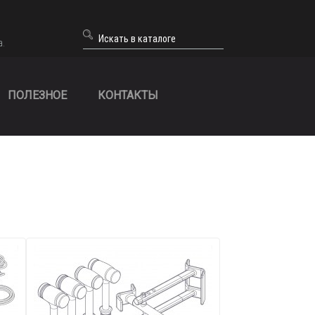
а.
ПОЛЕЗНОЕ
КОНТАКТЫ