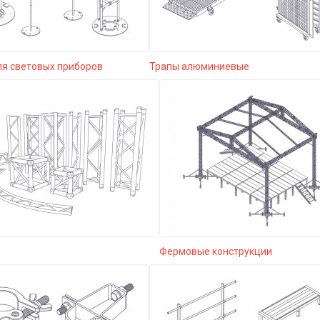
ля световых приборов
Трапы алюминиевые
Фермовые конструкции