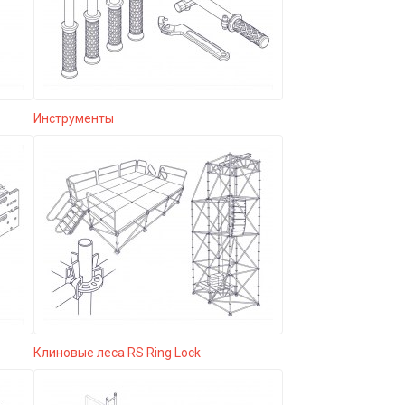
Инструменты
Клиновые леса RS Ring Lock