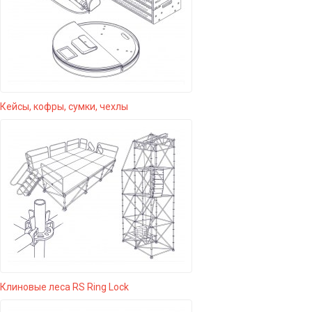
Кейсы, кофры, сумки, чехлы
Клиновые леса RS Ring Lock