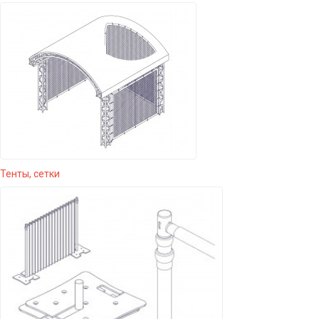
Тенты, сетки