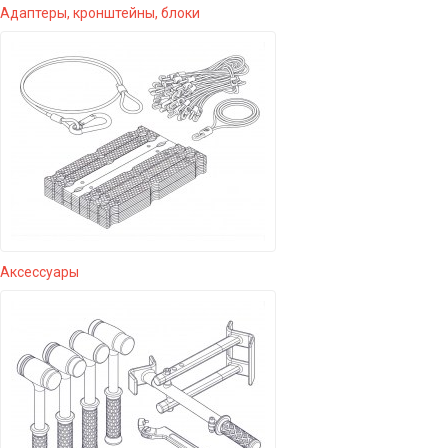
Адаптеры, кронштейны, блоки
Аксессуары