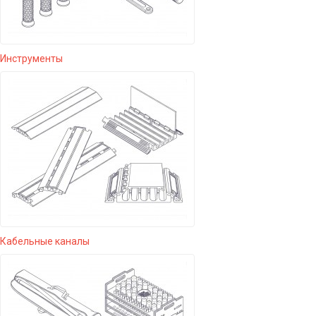
Инструменты
Кабельные каналы