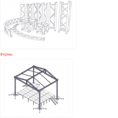
Фермы