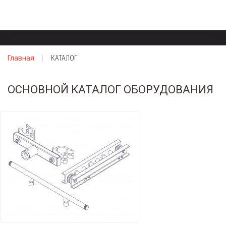
Главная
КАТАЛОГ
ОСНОВНОЙ КАТАЛОГ ОБОРУДОВАНИЯ