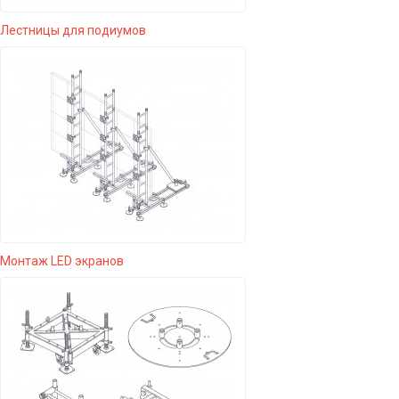
Лестницы для подиумов
Монтаж LED экранов