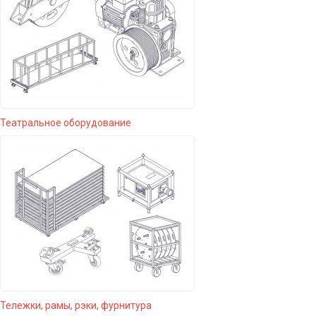
Театральное оборудование
Тележки, рамы, рэки, фурнитура