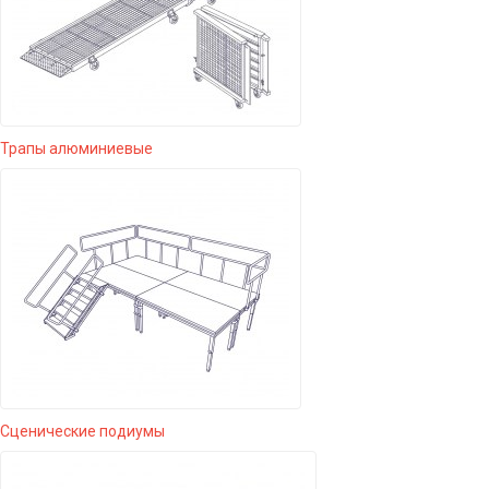
Трапы алюминиевые
Сценические подиумы