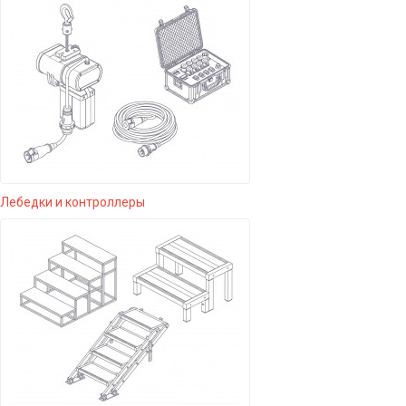
Лебедки и контроллеры