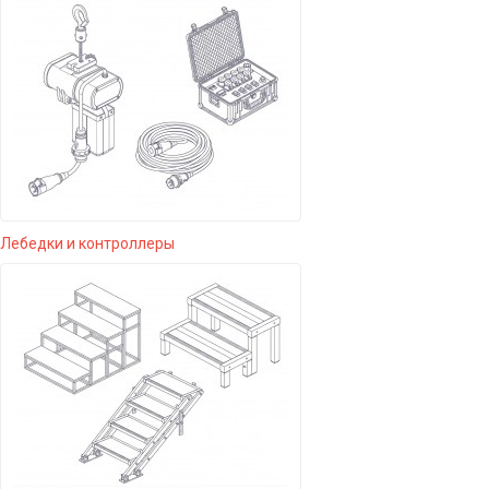
Лебедки и контроллеры