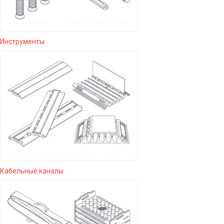
Инструменты
Кабельные каналы