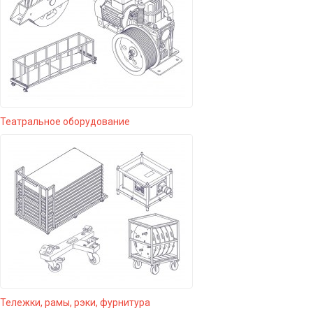
Театральное оборудование
Тележки, рамы, рэки, фурнитура