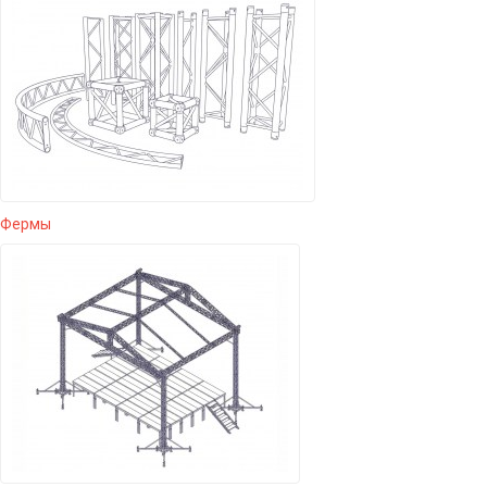
Фермы