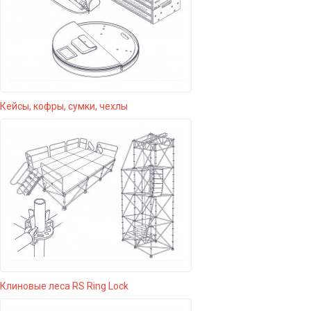
Кейсы, кофры, сумки, чехлы
Клиновые леса RS Ring Lock