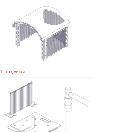
Тенты, сетки