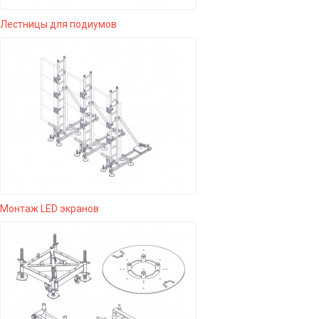
Лестницы для подиумов
Монтаж LED экранов