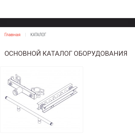
Главная
КАТАЛОГ
ОСНОВНОЙ КАТАЛОГ ОБОРУДОВАНИЯ