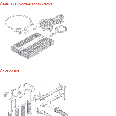
Адаптеры, кронштейны, блоки
Аксессуары