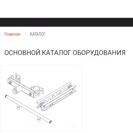
Главная
КАТАЛОГ
ОСНОВНОЙ КАТАЛОГ ОБОРУДОВАНИЯ