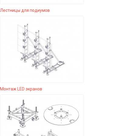
Лестницы для подиумов
Монтаж LED экранов