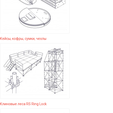
Кейсы, кофры, сумки, чехлы
Клиновые леса RS Ring Lock