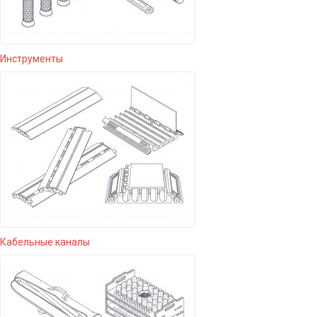
Инструменты
Кабельные каналы