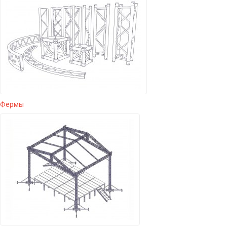
Фермы