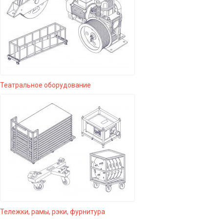
Театральное оборудование
Тележки, рамы, рэки, фурнитура