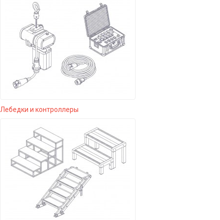
Лебедки и контроллеры