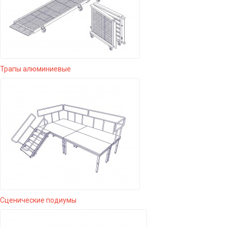
Трапы алюминиевые
Сценические подиумы