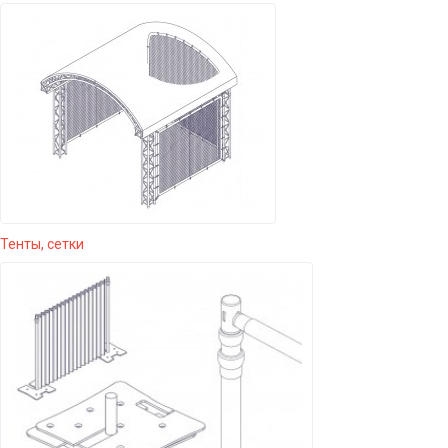
Тенты, сетки