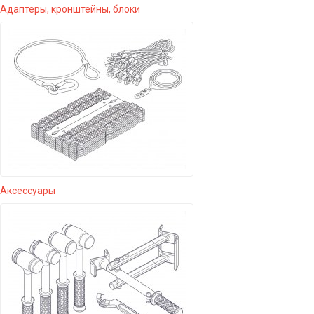
Адаптеры, кронштейны, блоки
Аксессуары