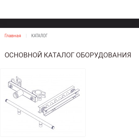
Главная
КАТАЛОГ
ОСНОВНОЙ КАТАЛОГ ОБОРУДОВАНИЯ