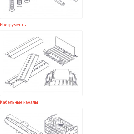
Инструменты
Кабельные каналы