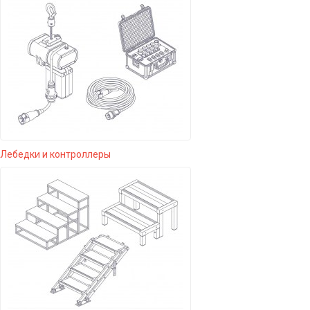
Лебедки и контроллеры