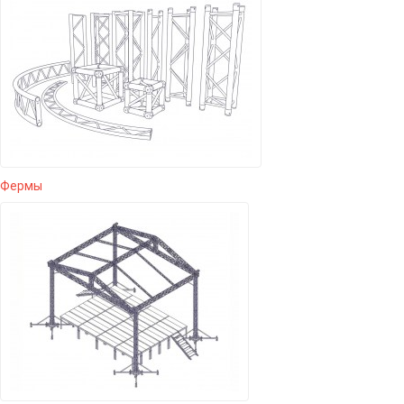
Фермы