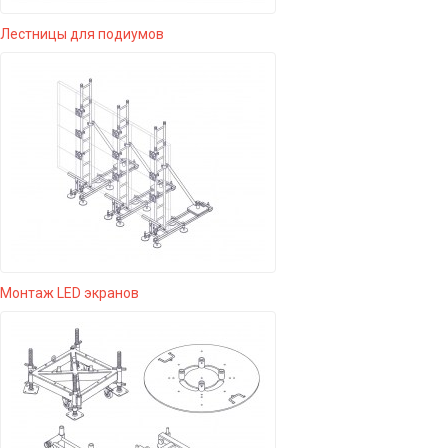
Лестницы для подиумов
Монтаж LED экранов