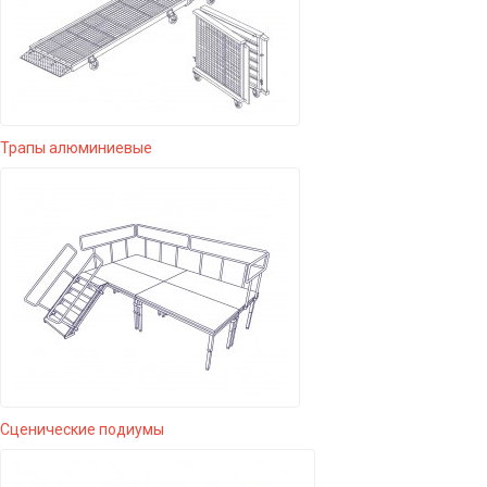
Трапы алюминиевые
Сценические подиумы