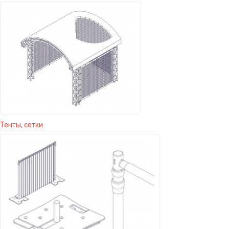
Тенты, сетки