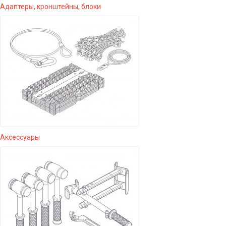
Адаптеры, кронштейны, блоки
Аксессуары