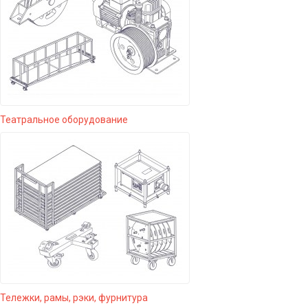
Театральное оборудование
Тележки, рамы, рэки, фурнитура