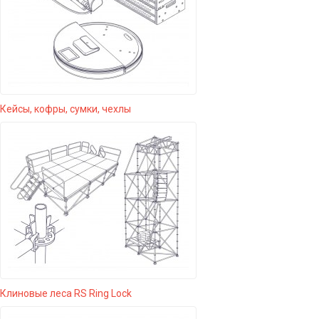
Кейсы, кофры, сумки, чехлы
Клиновые леса RS Ring Lock