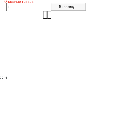
Описание товара
ороне