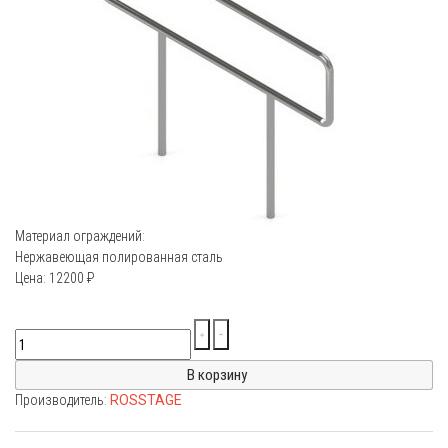
Материал ограждений:
Нержавеющая полированная сталь
Цена:
12200
₽
Производитель:
ROSSTAGE