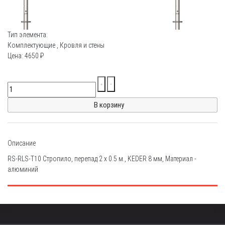
Тип элемента:
Комплектующие
,
Кровля и стены
Цена:
4650
₽
Описание
RS-RLS-T10 Стропило, перепад 2 х 0.5 м., KEDER 8 мм, Материал -
алюминий